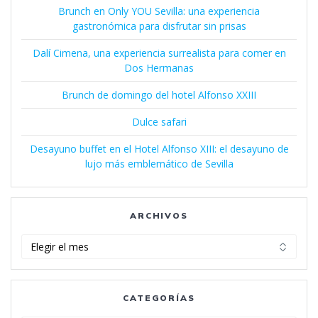
Brunch en Only YOU Sevilla: una experiencia
gastronómica para disfrutar sin prisas
Dalí Cimena, una experiencia surrealista para comer en
Dos Hermanas
Brunch de domingo del hotel Alfonso XXIII
Dulce safari
Desayuno buffet en el Hotel Alfonso XIII: el desayuno de
lujo más emblemático de Sevilla
ARCHIVOS
Archivos
CATEGORÍAS