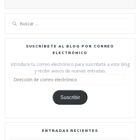
Buscar:
SUSCRÍBETE AL BLOG POR CORREO
ELECTRÓNICO
Introduce tu correo electrónico para suscribirte a este blog
y recibir avisos de nuevas entradas.
Dirección
de
correo
electrónico
Suscribir
ENTRADAS RECIENTES