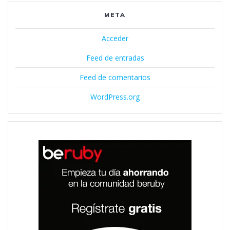
META
Acceder
Feed de entradas
Feed de comentarios
WordPress.org