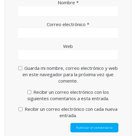
Nombre
*
Correo electrónico
*
Web
Guarda mi nombre, correo electrónico y web
en este navegador para la próxima vez que
comente.
Recibir un correo electrónico con los
siguientes comentarios a esta entrada.
Recibir un correo electrónico con cada nueva
entrada.