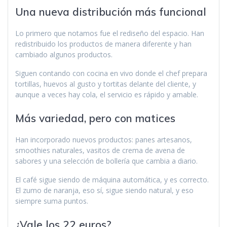
Una nueva distribución más funcional
Lo primero que notamos fue el rediseño del espacio. Han
redistribuido los productos de manera diferente y han
cambiado algunos productos.
Siguen contando con cocina en vivo donde el chef prepara
tortillas, huevos al gusto y tortitas delante del cliente, y
aunque a veces hay cola, el servicio es rápido y amable.
Más variedad, pero con matices
Han incorporado nuevos productos: panes artesanos,
smoothies naturales, vasitos de crema de avena de
sabores y una selección de bollería que cambia a diario.
El café sigue siendo de máquina automática, y es correcto.
El zumo de naranja, eso sí, sigue siendo natural, y eso
siempre suma puntos.
¿Vale los 22 euros?