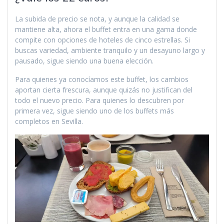
La subida de precio se nota, y aunque la calidad se
mantiene alta, ahora el buffet entra en una gama donde
compite con opciones de hoteles de cinco estrellas. Si
buscas variedad, ambiente tranquilo y un desayuno largo y
pausado, sigue siendo una buena elección.
Para quienes ya conocíamos este buffet, los cambios
aportan cierta frescura, aunque quizás no justifican del
todo el nuevo precio. Para quienes lo descubren por
primera vez, sigue siendo uno de los buffets más
completos en Sevilla.