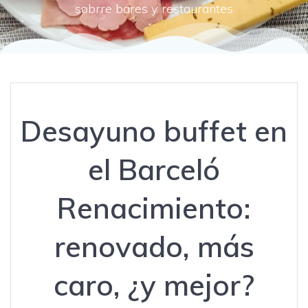
sobrre bares y restaurantes
Desayuno buffet en
el Barceló
Renacimiento:
renovado, más
caro, ¿y mejor?