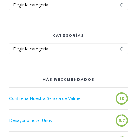
Categorías
CATEGORÍAS
Categorías
MÁS RECOMENDADOS
Confitería Nuestra Señora de Valme
10
Desayuno hotel Unuk
9.7