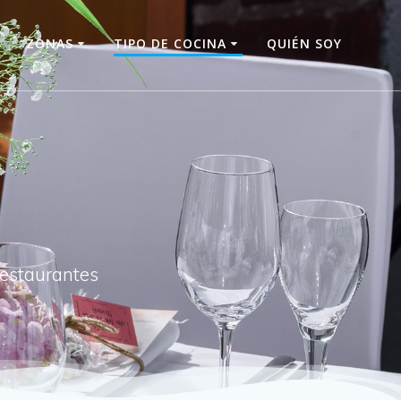
O
ZONAS
TIPO DE COCINA
QUIÉN SOY
restaurantes