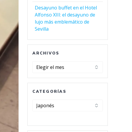
Desayuno buffet en el Hotel
Alfonso XIII: el desayuno de
lujo más emblemático de
Sevilla
ARCHIVOS
Archivos
CATEGORÍAS
Categorías