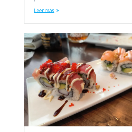
Leer más