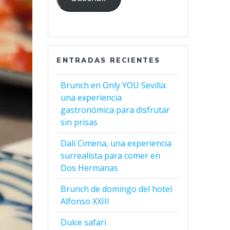
ENTRADAS RECIENTES
Brunch en Only YOU Sevilla:
una experiencia
gastronómica para disfrutar
sin prisas
Dalí Cimena, una experiencia
surrealista para comer en
Dos Hermanas
Brunch de domingo del hotel
Alfonso XXIII
Dulce safari