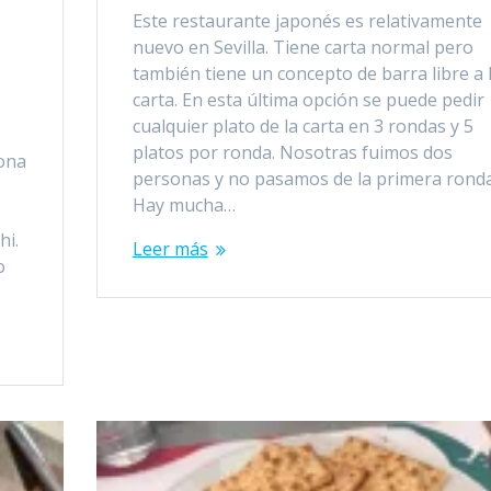
Este restaurante japonés es relativamente
nuevo en Sevilla. Tiene carta normal pero
también tiene un concepto de barra libre a 
carta. En esta última opción se puede pedir
cualquier plato de la carta en 3 rondas y 5
platos por ronda. Nosotras fuimos dos
zona
personas y no pasamos de la primera rond
Hay mucha…
hi.
Leer más
o