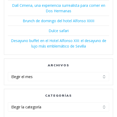
Dalí Cimena, una experiencia surrealista para comer en
Dos Hermanas
Brunch de domingo del hotel Alfonso XXIII
Dulce safari
Desayuno buffet en el Hotel Alfonso XIII: el desayuno de
lujo más emblemático de Sevilla
ARCHIVOS
Archivos
CATEGORÍAS
Categorías