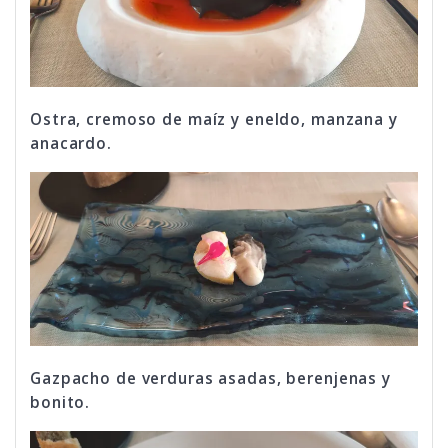
Ostra, cremoso de maíz y eneldo, manzana y
anacardo.
Gazpacho de verduras asadas, berenjenas y
bonito.