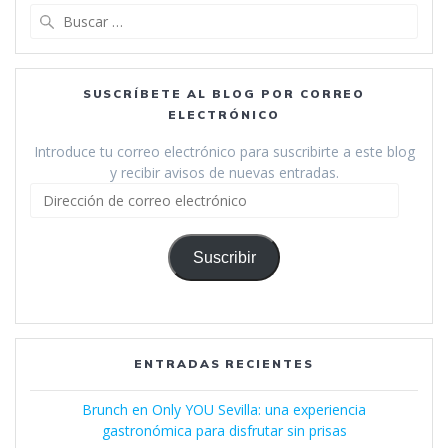
Buscar:
SUSCRÍBETE AL BLOG POR CORREO
ELECTRÓNICO
Introduce tu correo electrónico para suscribirte a este blog
y recibir avisos de nuevas entradas.
Dirección
de
correo
electrónico
Suscribir
ENTRADAS RECIENTES
Brunch en Only YOU Sevilla: una experiencia
gastronómica para disfrutar sin prisas