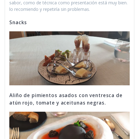
sabor, como de técnica como presentación está muy bien.
lo recomiendo y repetiría sin problemas.
Snacks
Aliño de pimientos asados con ventresca de
atún rojo, tomate y aceitunas negras.