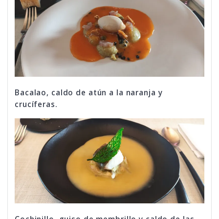
Bacalao, caldo de atún a la naranja y
crucíferas.