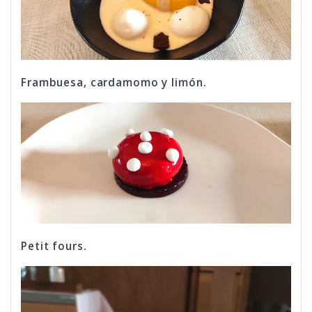
Frambuesa, cardamomo y limón.
Petit fours.