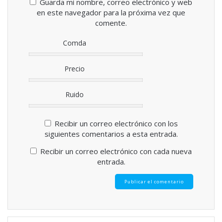
Guarda mi nombre, correo electrónico y web
en este navegador para la próxima vez que
comente.
Comda
Precio
Ruido
Recibir un correo electrónico con los
siguientes comentarios a esta entrada.
Recibir un correo electrónico con cada nueva
entrada.