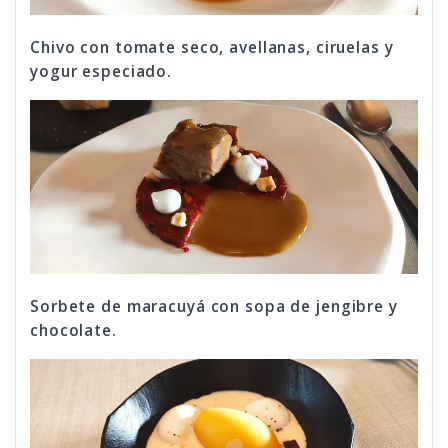
Chivo con tomate seco, avellanas, ciruelas y
yogur especiado.
Sorbete de maracuyá con sopa de jengibre y
chocolate.