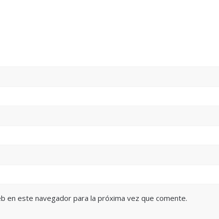
eb en este navegador para la próxima vez que comente.