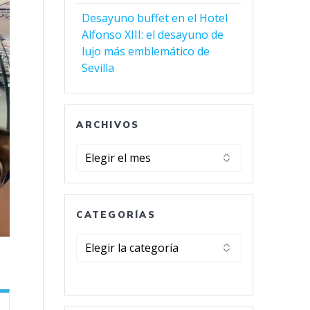
Desayuno buffet en el Hotel
Alfonso XIII: el desayuno de
lujo más emblemático de
Sevilla
ARCHIVOS
Archivos
CATEGORÍAS
Categorías