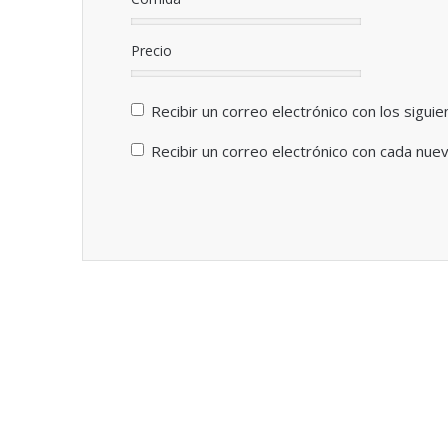
Precio
Recibir un correo electrónico con los sigui
Recibir un correo electrónico con cada nue