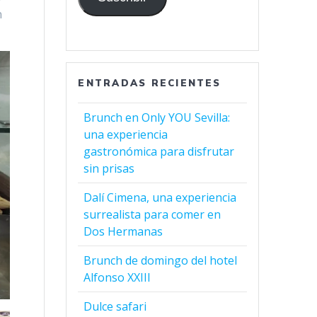
n
ENTRADAS RECIENTES
Brunch en Only YOU Sevilla:
una experiencia
gastronómica para disfrutar
sin prisas
Dalí Cimena, una experiencia
surrealista para comer en
Dos Hermanas
Brunch de domingo del hotel
Alfonso XXIII
Dulce safari