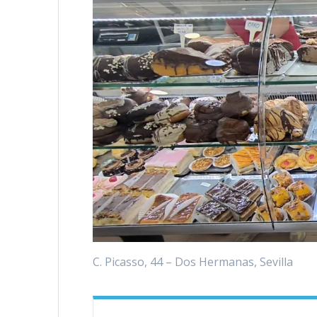
C. Picasso, 44 – Dos Hermanas, Sevilla