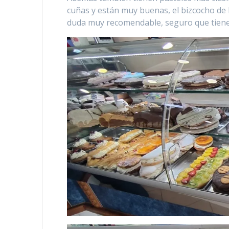
cuñas y están muy buenas, el bizcocho de 
duda muy recomendable, seguro que tienen