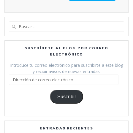
Buscar:
SUSCRÍBETE AL BLOG POR CORREO
ELECTRÓNICO
Introduce tu correo electrónico para suscribirte a este blog
y recibir avisos de nuevas entradas.
Dirección
de
correo
electrónico
Suscribir
ENTRADAS RECIENTES