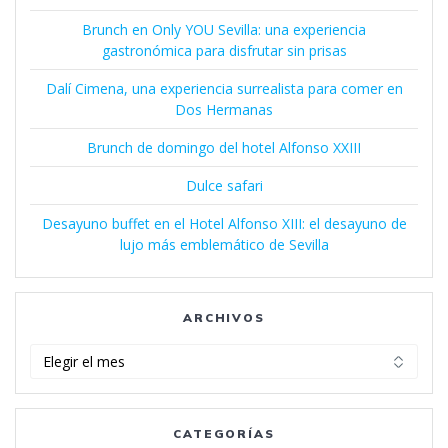
Brunch en Only YOU Sevilla: una experiencia
gastronómica para disfrutar sin prisas
Dalí Cimena, una experiencia surrealista para comer en
Dos Hermanas
Brunch de domingo del hotel Alfonso XXIII
Dulce safari
Desayuno buffet en el Hotel Alfonso XIII: el desayuno de
lujo más emblemático de Sevilla
ARCHIVOS
Archivos
CATEGORÍAS