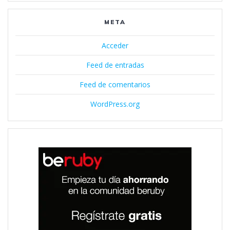
META
Acceder
Feed de entradas
Feed de comentarios
WordPress.org