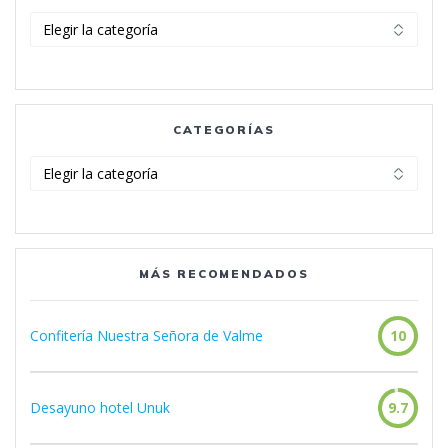
Categorías
CATEGORÍAS
Categorías
MÁS RECOMENDADOS
Confitería Nuestra Señora de Valme
10
Desayuno hotel Unuk
9.7