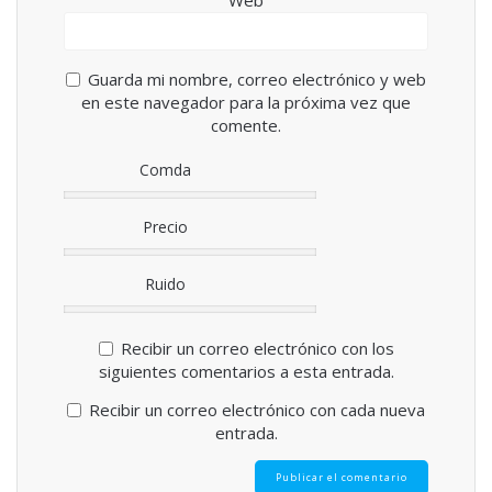
Web
Guarda mi nombre, correo electrónico y web
en este navegador para la próxima vez que
comente.
Comda
Precio
Ruido
Recibir un correo electrónico con los
siguientes comentarios a esta entrada.
Recibir un correo electrónico con cada nueva
entrada.