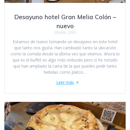
Desayuno hotel Gran Melia Colón –
nuevo
28 julio, 2023
Estamos de nuevo tomando un desayuno en este hotel
que tanto nos gusta. Han cambiado tanto la ubicación
como la comida desde la última vez que vinimos. Ahora lo
que es el buffet es algo más reducido pero sí he notado
que han ampliado la carta de la que puedes pedir tanto
bebidas como platos…
Leer más