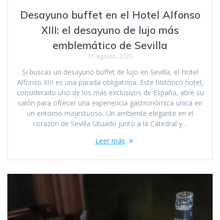
Desayuno buffet en el Hotel Alfonso
XIII: el desayuno de lujo más
emblemático de Sevilla
11 agosto, 2025
Si buscas un desayuno buffet de lujo en Sevilla, el Hotel
Alfonso XIII es una parada obligatoria. Este histórico hotel,
considerado uno de los más exclusivos de España, abre su
salón para ofrecer una experiencia gastronómica única en
un entorno majestuoso. Un ambiente elegante en el
corazón de Sevilla Situado junto a la Catedral y…
Leer más