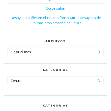
Dulce safari
Desayuno buffet en el Hotel Alfonso XIII: el desayuno de
lujo más emblemático de Sevilla
ARCHIVOS
Archivos
CATEGORÍAS
Categorías
CATEGORÍAS