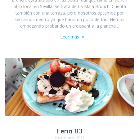
otro local en Sevilla. Se trata de La Mala Brunch. Cuenta
también con una terraza, pero nosotros optamos por
sentarnos dentro ya que hacía un poco de frío. Hemos
empezando probando un croissant a la plancha…
Leer más
Feria 83
23 octubre, 2022