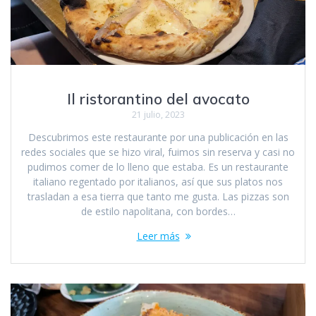
Il ristorantino del avocato
21 julio, 2023
Descubrimos este restaurante por una publicación en las
redes sociales que se hizo viral, fuimos sin reserva y casi no
pudimos comer de lo lleno que estaba. Es un restaurante
italiano regentado por italianos, así que sus platos nos
trasladan a esa tierra que tanto me gusta. Las pizzas son
de estilo napolitana, con bordes…
Leer más