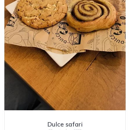
Dulce safari