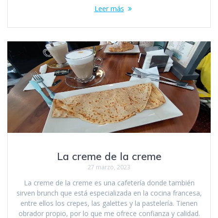
Leer más
La creme de la creme
27 marzo, 2023
La creme de la creme es una cafetería donde también
sirven brunch que está especializada en la cocina francesa,
entre ellos los crepes, las galettes y la pastelería. Tienen
obrador propio, por lo que me ofrece confianza y calidad.