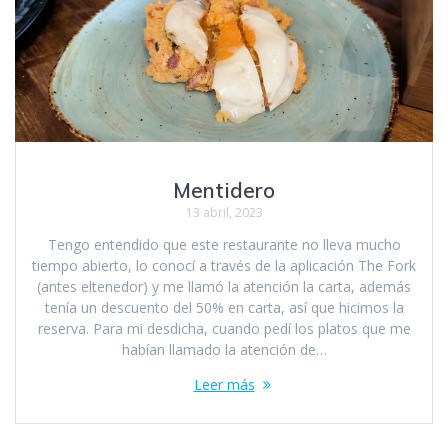
Mentidero
13 abril, 2023
Tengo entendido que este restaurante no lleva mucho
tiempo abierto, lo conocí a través de la aplicación The Fork
(antes eltenedor) y me llamó la atención la carta, además
tenía un descuento del 50% en carta, así que hicimos la
reserva. Para mi desdicha, cuando pedí los platos que me
habían llamado la atención de…
Leer más