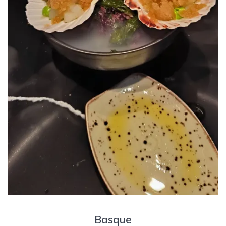
Basque