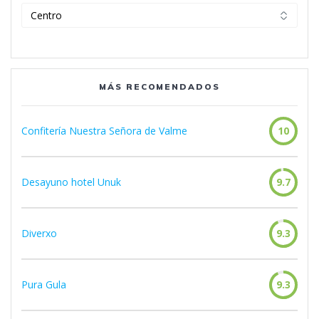
Categorías
MÁS RECOMENDADOS
Confitería Nuestra Señora de Valme
10
Desayuno hotel Unuk
9.7
Diverxo
9.3
Pura Gula
9.3