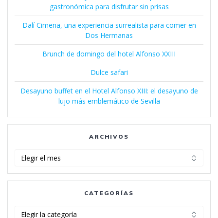
gastronómica para disfrutar sin prisas
Dalí Cimena, una experiencia surrealista para comer en
Dos Hermanas
Brunch de domingo del hotel Alfonso XXIII
Dulce safari
Desayuno buffet en el Hotel Alfonso XIII: el desayuno de
lujo más emblemático de Sevilla
ARCHIVOS
Archivos
CATEGORÍAS
Categorías