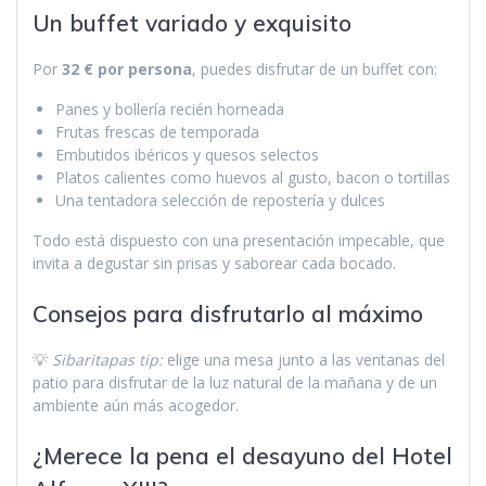
Un buffet variado y exquisito
Por
32 € por persona
, puedes disfrutar de un buffet con:
Panes y bollería recién horneada
Frutas frescas de temporada
Embutidos ibéricos y quesos selectos
Platos calientes como huevos al gusto, bacon o tortillas
Una tentadora selección de repostería y dulces
Todo está dispuesto con una presentación impecable, que
invita a degustar sin prisas y saborear cada bocado.
Consejos para disfrutarlo al máximo
💡
Sibaritapas tip:
elige una mesa junto a las ventanas del
patio para disfrutar de la luz natural de la mañana y de un
ambiente aún más acogedor.
¿Merece la pena el desayuno del Hotel