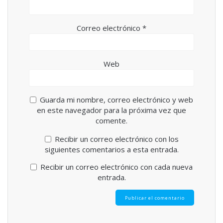
Correo electrónico
*
Web
Guarda mi nombre, correo electrónico y web
en este navegador para la próxima vez que
comente.
Recibir un correo electrónico con los
siguientes comentarios a esta entrada.
Recibir un correo electrónico con cada nueva
entrada.