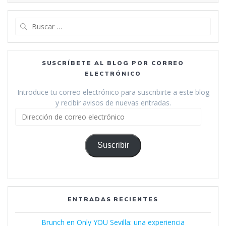
Buscar:
SUSCRÍBETE AL BLOG POR CORREO
ELECTRÓNICO
Introduce tu correo electrónico para suscribirte a este blog
y recibir avisos de nuevas entradas.
Dirección
de
correo
electrónico
Suscribir
ENTRADAS RECIENTES
Brunch en Only YOU Sevilla: una experiencia