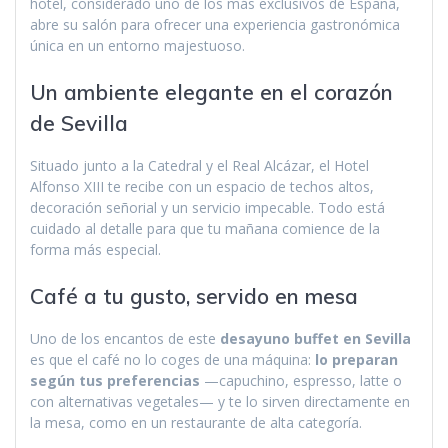
hotel, considerado uno de los más exclusivos de España,
abre su salón para ofrecer una experiencia gastronómica
única en un entorno majestuoso.
Un ambiente elegante en el corazón
de Sevilla
Situado junto a la Catedral y el Real Alcázar, el Hotel
Alfonso XIII te recibe con un espacio de techos altos,
decoración señorial y un servicio impecable. Todo está
cuidado al detalle para que tu mañana comience de la
forma más especial.
Café a tu gusto, servido en mesa
Uno de los encantos de este
desayuno buffet en Sevilla
es que el café no lo coges de una máquina:
lo preparan
según tus preferencias
—capuchino, espresso, latte o
con alternativas vegetales— y te lo sirven directamente en
la mesa, como en un restaurante de alta categoría.