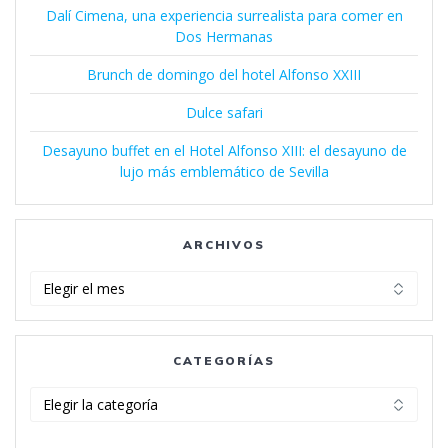
Dalí Cimena, una experiencia surrealista para comer en
Dos Hermanas
Brunch de domingo del hotel Alfonso XXIII
Dulce safari
Desayuno buffet en el Hotel Alfonso XIII: el desayuno de
lujo más emblemático de Sevilla
ARCHIVOS
Archivos
CATEGORÍAS
Categorías