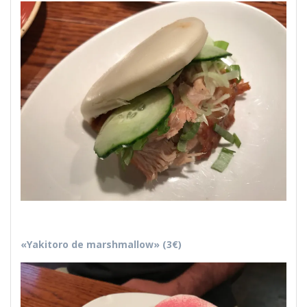
«Yakitoro de marshmallow» (3€)