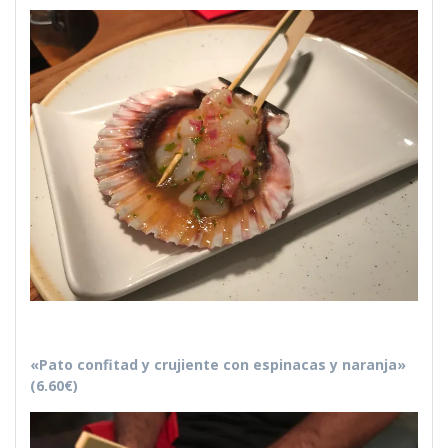
«Pato confitad y crujiente con espinacas y naranja»
(6.60€)