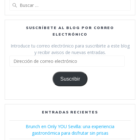
Buscar:
SUSCRÍBETE AL BLOG POR CORREO
ELECTRÓNICO
Introduce tu correo electrónico para suscribirte a este blog
y recibir avisos de nuevas entradas.
Dirección
de
correo
electrónico
Suscribir
ENTRADAS RECIENTES
Brunch en Only YOU Sevilla: una experiencia
gastronómica para disfrutar sin prisas