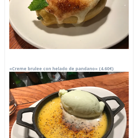
«Creme brulee con helado de pandano» (4.60€)