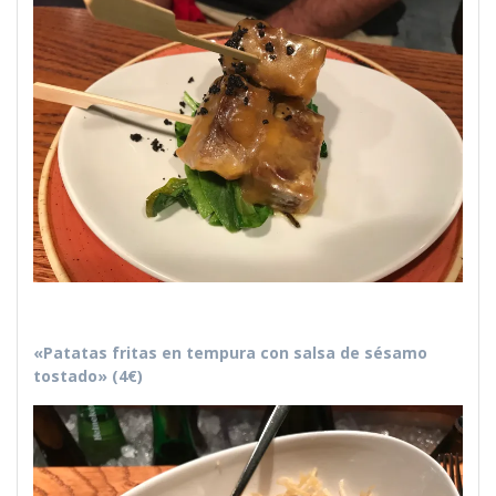
«Patatas fritas en tempura con salsa de sésamo
tostado» (4€)