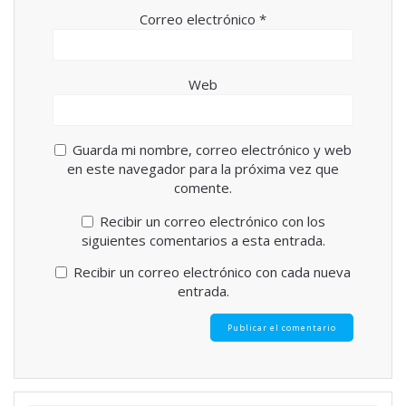
Correo electrónico
*
Web
Guarda mi nombre, correo electrónico y web
en este navegador para la próxima vez que
comente.
Recibir un correo electrónico con los
siguientes comentarios a esta entrada.
Recibir un correo electrónico con cada nueva
entrada.