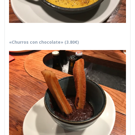
«Churros con chocolate» (3.80€)