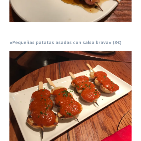
«Pequeñas patatas asadas con salsa brava» (3€)