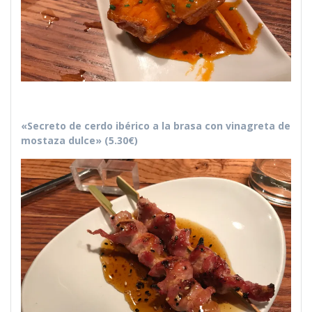
«Secreto de cerdo ibérico a la brasa con vinagreta de
mostaza dulce» (5.30€)