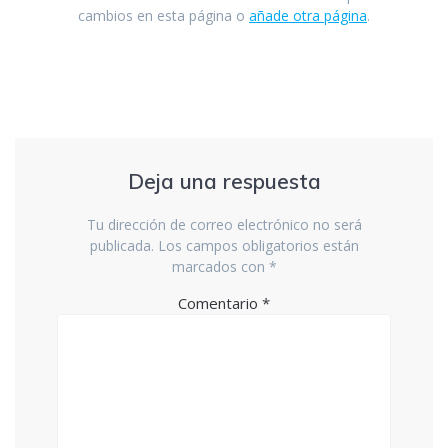
cambios en esta página o
añade otra página
.
Deja una respuesta
Tu dirección de correo electrónico no será
publicada.
Los campos obligatorios están
marcados con
*
Comentario
*