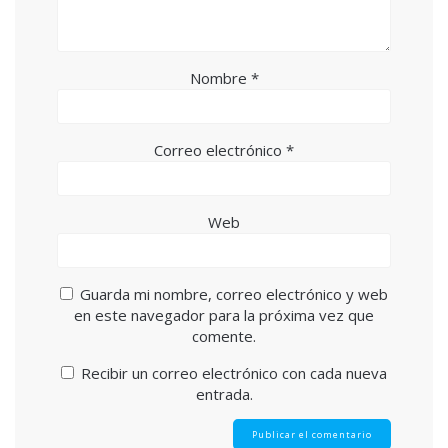
Nombre
*
Correo electrónico
*
Web
Guarda mi nombre, correo electrónico y web
en este navegador para la próxima vez que
comente.
Recibir un correo electrónico con cada nueva
entrada.