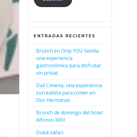
ENTRADAS RECIENTES
Brunch en Only YOU Sevilla:
una experiencia
gastronómica para disfrutar
sin prisas
Dalí Cimena, una experiencia
surrealista para comer en
Dos Hermanas
Brunch de domingo del hotel
Alfonso XXIII
Dulce safari