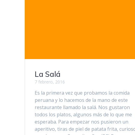
La Salá
7 febrero, 2016
Es la primera vez que probamos la comida
peruana y lo hacemos de la mano de este
restaurante llamado la salá. Nos gustaron
todos los platos, algunos más de lo que me
esperaba. Para empezar nos pusieron un
aperitivo, tiras de piel de patata frita, curios