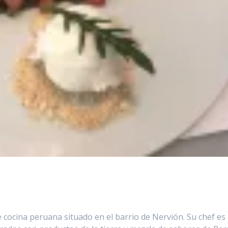
cocina peruana situado en el barrio de Nervión. Su chef es