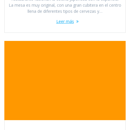
La mesa es muy original, con una gran cubitera en el centro
llena de diferentes tipos de cervezas y…
Leer más