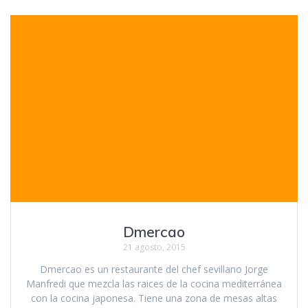
Dmercao
21 agosto, 2015
Dmercao es un restaurante del chef sevillano Jorge
Manfredi que mezcla las raices de la cocina mediterránea
con la cocina japonesa. Tiene una zona de mesas altas