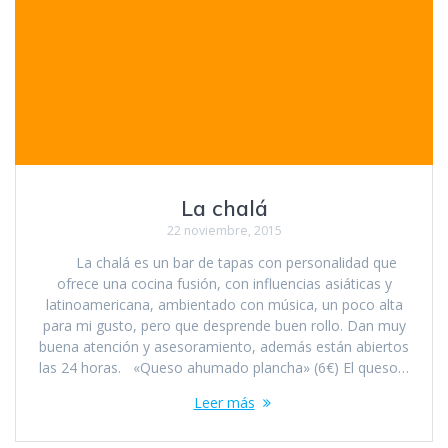
La chalá
22 noviembre, 2015
La chalá es un bar de tapas con personalidad que
ofrece una cocina fusión, con influencias asiáticas y
latinoamericana, ambientado con música, un poco alta
para mi gusto, pero que desprende buen rollo. Dan muy
buena atención y asesoramiento, además están abiertos
las 24 horas. «Queso ahumado plancha» (6€) El queso…
Leer más