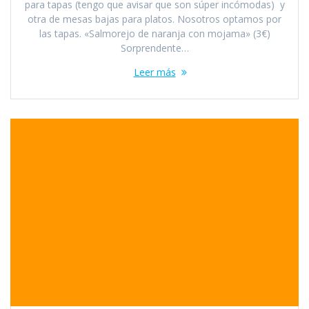
para tapas (tengo que avisar que son súper incómodas) y
otra de mesas bajas para platos. Nosotros optamos por
las tapas. «Salmorejo de naranja con mojama» (3€)
Sorprendente…
Leer más