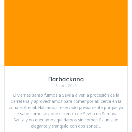
Barbackana
3 abril, 2016
El viernes santo fuimos a Sevilla a ver la procesión de la
Carretería y aprovechamos para comer por allí cerca en la
zona el Arenal. Habíamos reservado previamente porque ya
se sabe como se pone el centro de Sevilla en Semana
Santa y no queríamos quedarnos sin comer. Es un sitio
elegante y tranquilo con dos zonas…