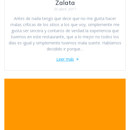
Zalata
30 abril, 2017
Antes de nada tengo que decir que no me gusta hacer
malas críticas de los sitios a los que voy, simplemente me
gusta ser sincera y contaros de verdad la experiencia que
tuvimos en este restaurante, que a lo mejor no todos los
días es igual y simplemente tuvimos mala suerte. Habíamos
decidido ir porque…
Leer más