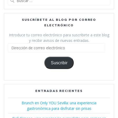
SUSCRÍBETE AL BLOG POR CORREO
ELECTRÓNICO
Introduce tu correo electrónico para suscribirte a este blog
y recibir avisos de nuevas entradas.
Dirección
de
correo
electrónico
Suscribir
ENTRADAS RECIENTES
Brunch en Only YOU Sevilla: una experiencia
gastronómica para disfrutar sin prisas