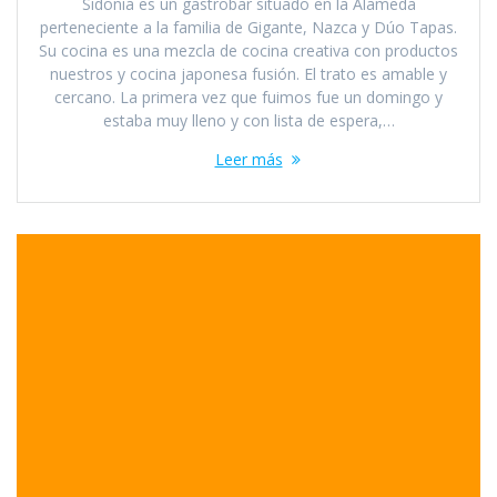
Sidonia es un gastrobar situado en la Alameda
perteneciente a la familia de Gigante, Nazca y Dúo Tapas.
Su cocina es una mezcla de cocina creativa con productos
nuestros y cocina japonesa fusión. El trato es amable y
cercano. La primera vez que fuimos fue un domingo y
estaba muy lleno y con lista de espera,…
Leer más