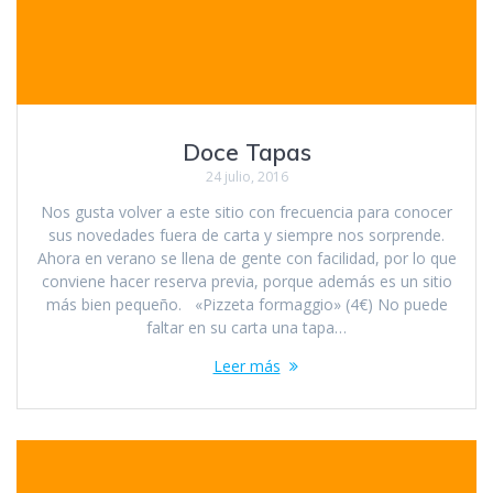
Doce Tapas
24 julio, 2016
Nos gusta volver a este sitio con frecuencia para conocer
sus novedades fuera de carta y siempre nos sorprende.
Ahora en verano se llena de gente con facilidad, por lo que
conviene hacer reserva previa, porque además es un sitio
más bien pequeño. «Pizzeta formaggio» (4€) No puede
faltar en su carta una tapa…
Leer más