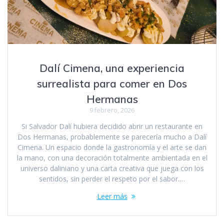
Dalí Cimena, una experiencia
surrealista para comer en Dos
Hermanas
9 febrero, 2026
Si Salvador Dalí hubiera decidido abrir un restaurante en
Dos Hermanas, probablemente se parecería mucho a Dalí
Cimena. Un espacio donde la gastronomía y el arte se dan
la mano, con una decoración totalmente ambientada en el
universo daliniano y una carta creativa que juega con los
sentidos, sin perder el respeto por el sabor.…
Leer más