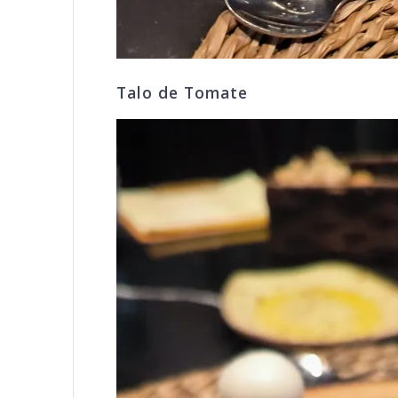
Talo de Tomate