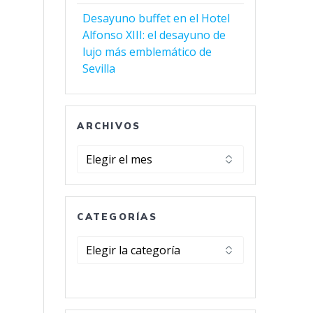
Desayuno buffet en el Hotel
Alfonso XIII: el desayuno de
lujo más emblemático de
Sevilla
ARCHIVOS
Archivos
CATEGORÍAS
Categorías