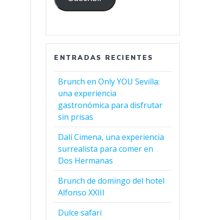
ENTRADAS RECIENTES
Brunch en Only YOU Sevilla:
una experiencia
gastronómica para disfrutar
sin prisas
Dalí Cimena, una experiencia
surrealista para comer en
Dos Hermanas
Brunch de domingo del hotel
Alfonso XXIII
Dulce safari