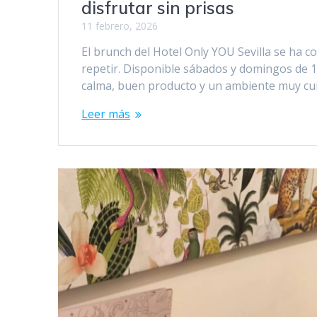
disfrutar sin prisas
11 febrero, 2026
El brunch del Hotel Only YOU Sevilla se ha 
repetir. Disponible sábados y domingos de 1
calma, buen producto y un ambiente muy cui
Leer más