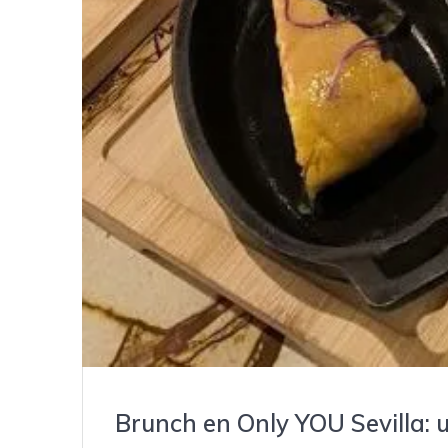
Brunch en Only YOU Sevilla: