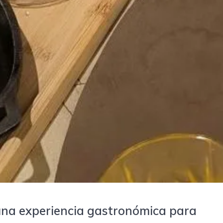
 una experiencia gastronómica para