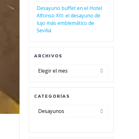
Desayuno buffet en el Hotel
Alfonso XIII: el desayuno de
lujo más emblemático de
Sevilla
ARCHIVOS
Archivos
CATEGORÍAS
Categorías