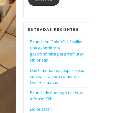
ENTRADAS RECIENTES
Brunch en Only YOU Sevilla:
una experiencia
gastronómica para disfrutar
sin prisas
Dalí Cimena, una experiencia
surrealista para comer en
Dos Hermanas
Brunch de domingo del hotel
Alfonso XXIII
Dulce safari