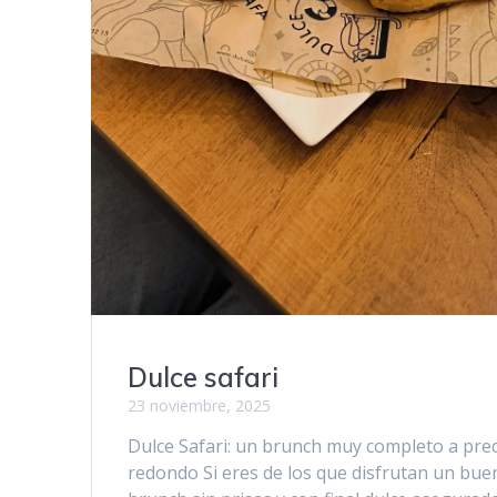
Dulce safari
23 noviembre, 2025
Dulce Safari: un brunch muy completo a pre
redondo Si eres de los que disfrutan un bue