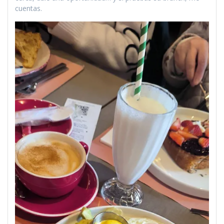
cuentas.