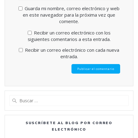
Guarda mi nombre, correo electrónico y web
en este navegador para la próxima vez que
comente.
Recibir un correo electrónico con los
siguientes comentarios a esta entrada.
Recibir un correo electrónico con cada nueva
entrada.
Buscar:
SUSCRÍBETE AL BLOG POR CORREO
ELECTRÓNICO