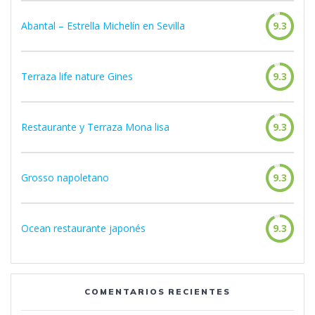
Abantal – Estrella Michelín en Sevilla
9.3
Terraza life nature Gines
9.3
Restaurante y Terraza Mona lisa
9.3
Grosso napoletano
9.3
Ocean restaurante japonés
9.3
COMENTARIOS RECIENTES