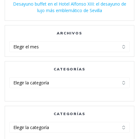
Desayuno buffet en el Hotel Alfonso XIII: el desayuno de
lujo más emblemático de Sevilla
ARCHIVOS
Archivos
CATEGORÍAS
Categorías
CATEGORÍAS
Categorías