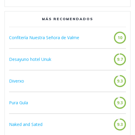
MÁS RECOMENDADOS
Confitería Nuestra Señora de Valme
10
Desayuno hotel Unuk
9.7
Diverxo
9.3
Pura Gula
9.3
Naked and Sated
9.3