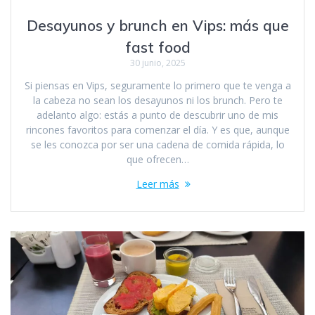
Desayunos y brunch en Vips: más que
fast food
30 junio, 2025
Si piensas en Vips, seguramente lo primero que te venga a
la cabeza no sean los desayunos ni los brunch. Pero te
adelanto algo: estás a punto de descubrir uno de mis
rincones favoritos para comenzar el día. Y es que, aunque
se les conozca por ser una cadena de comida rápida, lo
que ofrecen…
Leer más