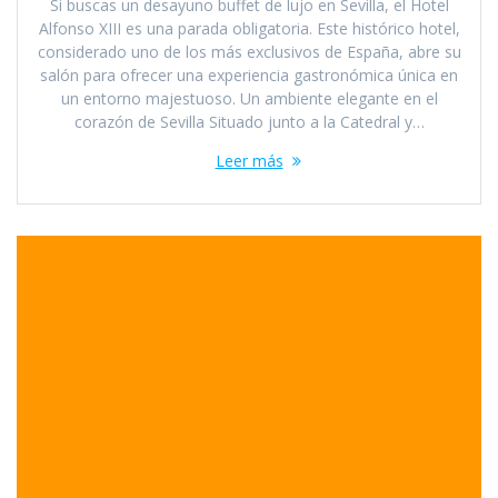
Si buscas un desayuno buffet de lujo en Sevilla, el Hotel
Alfonso XIII es una parada obligatoria. Este histórico hotel,
considerado uno de los más exclusivos de España, abre su
salón para ofrecer una experiencia gastronómica única en
un entorno majestuoso. Un ambiente elegante en el
corazón de Sevilla Situado junto a la Catedral y…
Leer más