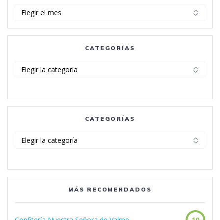
Archivos
CATEGORÍAS
Categorías
CATEGORÍAS
Categorías
MÁS RECOMENDADOS
Confitería Nuestra Señora de Valme
10