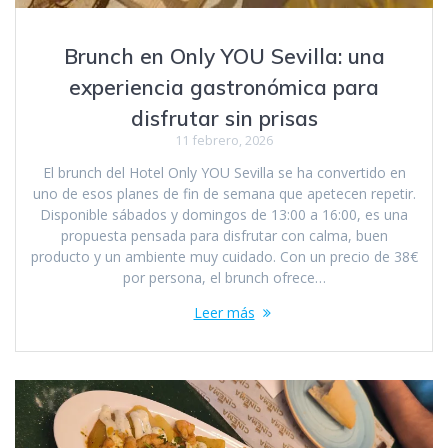
Brunch en Only YOU Sevilla: una
experiencia gastronómica para
disfrutar sin prisas
11 febrero, 2026
El brunch del Hotel Only YOU Sevilla se ha convertido en
uno de esos planes de fin de semana que apetecen repetir.
Disponible sábados y domingos de 13:00 a 16:00, es una
propuesta pensada para disfrutar con calma, buen
producto y un ambiente muy cuidado. Con un precio de 38€
por persona, el brunch ofrece…
Leer más