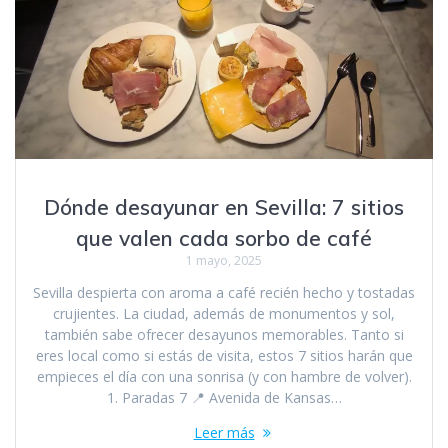
Dónde desayunar en Sevilla: 7 sitios
que valen cada sorbo de café
1 mayo, 2025
Sevilla despierta con aroma a café recién hecho y tostadas
crujientes. La ciudad, además de monumentos y sol,
también sabe ofrecer desayunos memorables. Tanto si
eres local como si estás de visita, estos 7 sitios harán que
empieces el día con una sonrisa (y con hambre de volver).
1. Paradas 7 📍 Avenida de Kansas…
Leer más