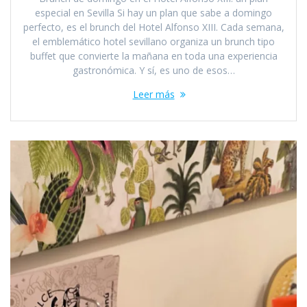
especial en Sevilla Si hay un plan que sabe a domingo
perfecto, es el brunch del Hotel Alfonso XIII. Cada semana,
el emblemático hotel sevillano organiza un brunch tipo
buffet que convierte la mañana en toda una experiencia
gastronómica. Y sí, es uno de esos…
Leer más