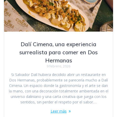
Dalí Cimena, una experiencia
surrealista para comer en Dos
Hermanas
9 febrero, 2026
Si Salvador Dalí hubiera decidido abrir un restaurante en
Dos Hermanas, probablemente se parecería mucho a Dalí
Cimena. Un espacio donde la gastronomía y el arte se dan
la mano, con una decoración totalmente ambientada en el
universo daliniano y una carta creativa que juega con los
sentidos, sin perder el respeto por el sabor.…
Leer más