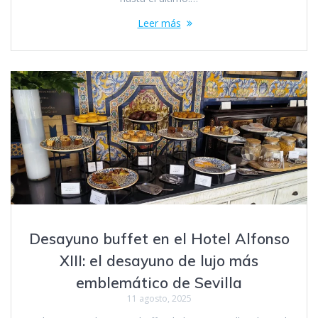
Leer más
Desayuno buffet en el Hotel Alfonso
XIII: el desayuno de lujo más
emblemático de Sevilla
11 agosto, 2025