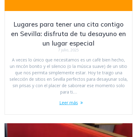
Lugares para tener una cita contigo
en Sevilla: disfruta de tu desayuno en
un lugar especial
7 julio, 2025
A veces lo único que necesitamos es un café bien hecho,
un rincón bonito y el silencio (o la música suave) de un sitio
que nos permita simplemente estar. Hoy te traigo una
selección de sitios en Sevilla perfectos para desayunar sola,
sin prisas y con el placer de saborear ese momento solo
para ti.…
Leer más