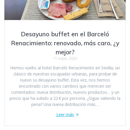
Desayuno buffet en el Barceló
Renacimiento: renovado, más caro, ¿y
mejor?
11 mayo, 2025
Hemos vuelto al hotel Barceló Renacimiento en Sevilla, un
clásico de nuestras escapadas urbanas, para probar de
nuevo su desayuno buffet. Esta vez, nos hemos
encontrado con varios cambios que merecen ser
comentados: nueva distribución, nuevos productos… y un
precio que ha subido a 22 € por persona. ¿Sigue valiendo la
pena? Una nueva distribución más…
Leer más