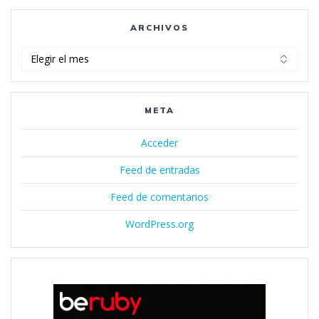
ARCHIVOS
Archivos
META
Acceder
Feed de entradas
Feed de comentarios
WordPress.org