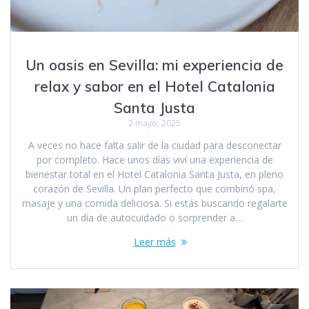
Un oasis en Sevilla: mi experiencia de
relax y sabor en el Hotel Catalonia
Santa Justa
2 mayo, 2025
A veces no hace falta salir de la ciudad para desconectar
por completo. Hace unos días viví una experiencia de
bienestar total en el Hotel Catalonia Santa Justa, en pleno
corazón de Sevilla. Un plan perfecto que combinó spa,
masaje y una comida deliciosa. Si estás buscando regalarte
un día de autocuidado o sorprender a…
Leer más