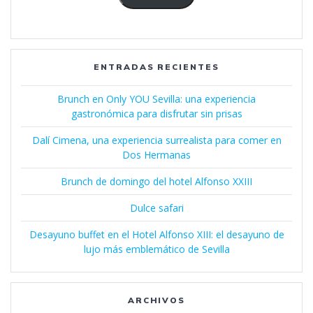
ENTRADAS RECIENTES
Brunch en Only YOU Sevilla: una experiencia
gastronómica para disfrutar sin prisas
Dalí Cimena, una experiencia surrealista para comer en
Dos Hermanas
Brunch de domingo del hotel Alfonso XXIII
Dulce safari
Desayuno buffet en el Hotel Alfonso XIII: el desayuno de
lujo más emblemático de Sevilla
ARCHIVOS