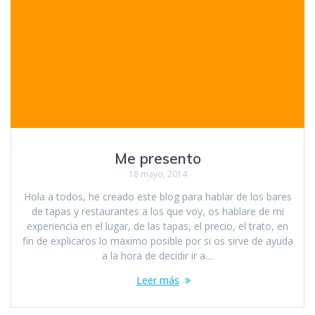
Me presento
18 mayo, 2014
Hola a todos, he creado este blog para hablar de los bares
de tapas y restaurantes a los que voy, os hablare de mi
experiencia en el lugar, de las tapas, el precio, el trato, en
fin de explicaros lo maximo posible por si os sirve de ayuda
a la hora de decidir ir a…
Leer más