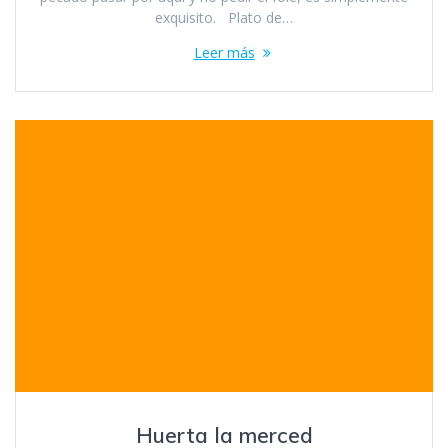
exquisito. Plato de…
Leer más
Huerta la merced