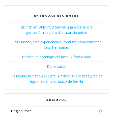
ENTRADAS RECIENTES
Brunch en Only YOU Sevilla: una experiencia
gastronómica para disfrutar sin prisas
Dalí Cimena, una experiencia surrealista para comer en
Dos Hermanas
Brunch de domingo del hotel Alfonso XXIII
Dulce safari
Desayuno buffet en el Hotel Alfonso XIII: el desayuno de
lujo más emblemático de Sevilla
ARCHIVOS
Archivos