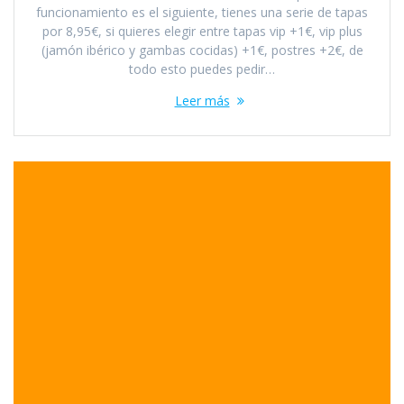
funcionamiento es el siguiente, tienes una serie de tapas
por 8,95€, si quieres elegir entre tapas vip +1€, vip plus
(jamón ibérico y gambas cocidas) +1€, postres +2€, de
todo esto puedes pedir…
Leer más