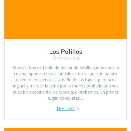
Los Palillos
11 agosto, 2014
Buenas, hoy os hablo de un bar de Sevilla que fusiona la
cocina japonesa con la andaluza, no es un sitio barato
teniendo en cuenta el tamaño de las tapas, pero sí es
original y merece la pena por lo menos probarlo una vez,
pues bien os cuento las tapas que probamos. En primer
lugar «croquetas…
Leer más