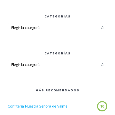
CATEGORÍAS
Categorías
CATEGORÍAS
Categorías
MÁS RECOMENDADOS
Confitería Nuestra Señora de Valme
10