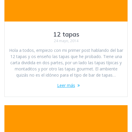
12 tapas
24 mayo, 2014
Hola a todos, empiezo con mi primer post hablando del bar
12 tapas y os enseño las tapas que he probado. Tiene una
carta dividida en dos partes, por un lado las tapas típicas y
montaditos y por otro las tapas gourmet. El ambiente
quizás no es el idóneo para el tipo de bar de tapas…
Leer más