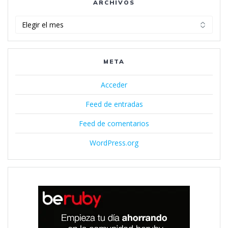
ARCHIVOS
Archivos
META
Acceder
Feed de entradas
Feed de comentarios
WordPress.org