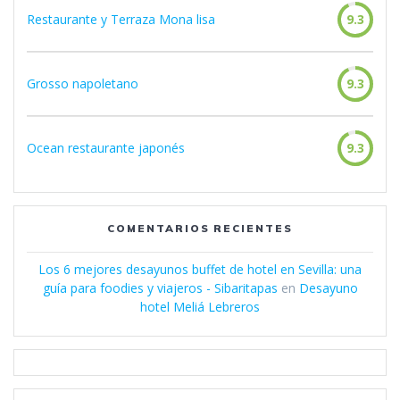
Restaurante y Terraza Mona lisa
9.3
Grosso napoletano
9.3
Ocean restaurante japonés
9.3
COMENTARIOS RECIENTES
Los 6 mejores desayunos buffet de hotel en Sevilla: una
guía para foodies y viajeros - Sibaritapas
en
Desayuno
hotel Meliá Lebreros