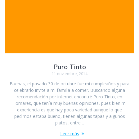
Puro Tinto
11 noviembre, 2014
Buenas, el pasado 30 de octubre fue mi cumpleaños y para
celebrarlo invite a mi familia a comer. Buscando alguna
recomendación por internet encontré Puro Tinto, en
Tomares, que tenía muy buenas opiniones, pues bien mi
experiencia es que hay poca variedad aunque lo que
pedimos estaba bueno, tienen algunas tapas y algunos
platos, entre…
Leer más