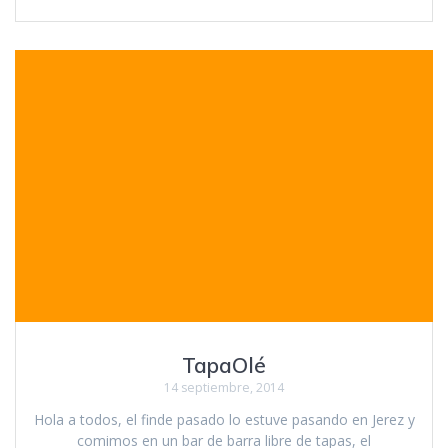
TapaOlé
14 septiembre, 2014
Hola a todos, el finde pasado lo estuve pasando en Jerez y
comimos en un bar de barra libre de tapas, el