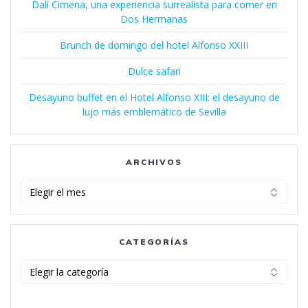
Dalí Cimena, una experiencia surrealista para comer en
Dos Hermanas
Brunch de domingo del hotel Alfonso XXIII
Dulce safari
Desayuno buffet en el Hotel Alfonso XIII: el desayuno de
lujo más emblemático de Sevilla
ARCHIVOS
Archivos
CATEGORÍAS
Categorías