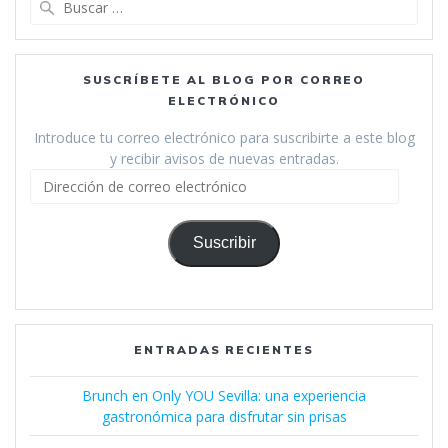
SUSCRÍBETE AL BLOG POR CORREO
ELECTRÓNICO
Introduce tu correo electrónico para suscribirte a este blog
y recibir avisos de nuevas entradas.
Dirección
de
correo
electrónico
Suscribir
ENTRADAS RECIENTES
Brunch en Only YOU Sevilla: una experiencia
gastronómica para disfrutar sin prisas