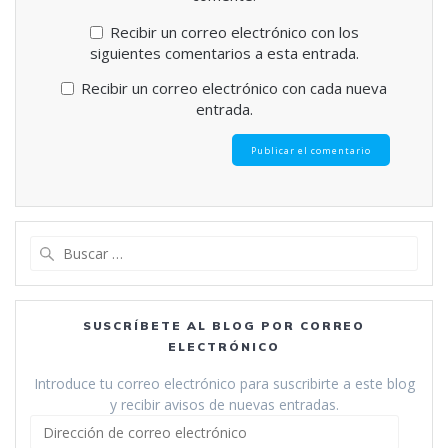
Recibir un correo electrónico con los
siguientes comentarios a esta entrada.
Recibir un correo electrónico con cada nueva
entrada.
Buscar:
SUSCRÍBETE AL BLOG POR CORREO
ELECTRÓNICO
Introduce tu correo electrónico para suscribirte a este blog
y recibir avisos de nuevas entradas.
Dirección
de