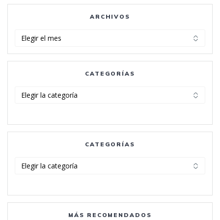
ARCHIVOS
Archivos
CATEGORÍAS
Categorías
CATEGORÍAS
Categorías
MÁS RECOMENDADOS