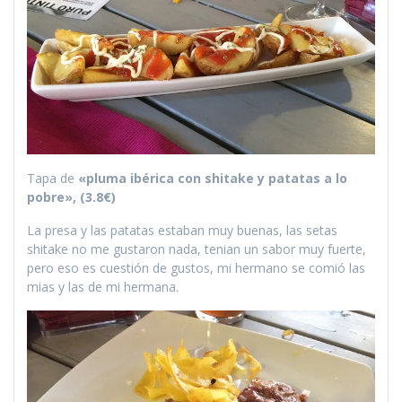
Tapa de
«pluma ibérica con shitake y patatas a lo
pobre», (3.8€)
La presa y las patatas estaban muy buenas, las setas
shitake no me gustaron nada, tenian un sabor muy fuerte,
pero eso es cuestión de gustos, mi hermano se comió las
mias y las de mi hermana.