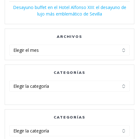
Desayuno buffet en el Hotel Alfonso XIII: el desayuno de
lujo más emblemático de Sevilla
ARCHIVOS
Archivos
CATEGORÍAS
Categorías
CATEGORÍAS
Categorías