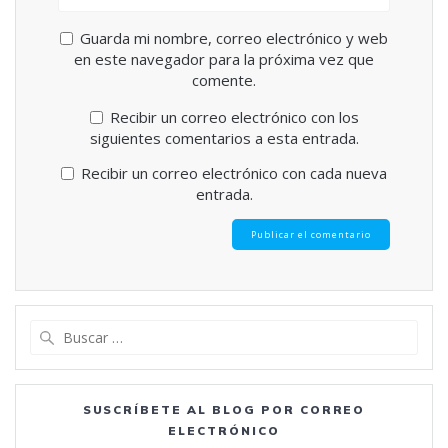
Guarda mi nombre, correo electrónico y web
en este navegador para la próxima vez que
comente.
Recibir un correo electrónico con los
siguientes comentarios a esta entrada.
Recibir un correo electrónico con cada nueva
entrada.
Buscar:
SUSCRÍBETE AL BLOG POR CORREO
ELECTRÓNICO