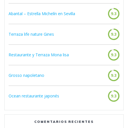
Abantal – Estrella Michelín en Sevilla
9.3
Terraza life nature Gines
9.3
Restaurante y Terraza Mona lisa
9.3
Grosso napoletano
9.3
Ocean restaurante japonés
9.3
COMENTARIOS RECIENTES