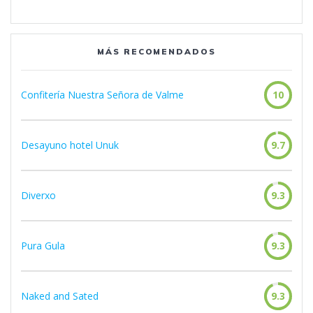
MÁS RECOMENDADOS
Confitería Nuestra Señora de Valme
10
Desayuno hotel Unuk
9.7
Diverxo
9.3
Pura Gula
9.3
Naked and Sated
9.3