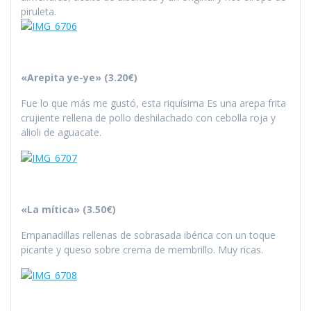
piruleta.
«Arepita ye-ye» (3.20€)
Fue lo que más me gustó, esta riquísima Es una arepa frita
crujiente rellena de pollo deshilachado con cebolla roja y
alioli de aguacate.
«La mítica» (3.50€)
Empanadillas rellenas de sobrasada ibérica con un toque
picante y queso sobre crema de membrillo. Muy ricas.