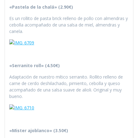
«Pastela de la chalá» (2.90€)
Es un rollito de pasta brick relleno de pollo con almendras y
cebolla acompañado de una salsa de miel, almendras y
canela.
«Serranito roll» (4.50€)
Adaptación de nuestro mítico serranito. Rollito relleno de
carne de cerdo deshilachado, pimiento, cebolla y queso
acompañado de una salsa suave de alioli. Original y muy
bueno.
«Mister ajoblanco» (3.50€)