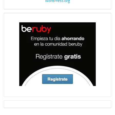
WordPress.org