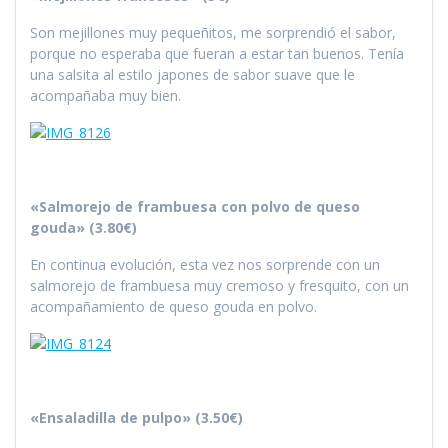
Son mejillones muy pequeñitos, me sorprendió el sabor,
porque no esperaba que fueran a estar tan buenos. Tenía
una salsita al estilo japones de sabor suave que le
acompañaba muy bien.
«Salmorejo de frambuesa con polvo de queso
gouda» (3.80€)
En continua evolución, esta vez nos sorprende con un
salmorejo de frambuesa muy cremoso y fresquito, con un
acompañamiento de queso gouda en polvo.
«Ensaladilla de pulpo» (3.50€)