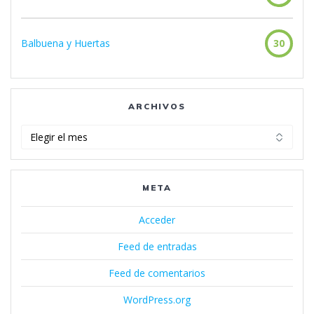
Balbuena y Huertas
30
ARCHIVOS
Archivos
META
Acceder
Feed de entradas
Feed de comentarios
WordPress.org