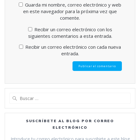
Guarda mi nombre, correo electrónico y web
en este navegador para la próxima vez que
comente.
Recibir un correo electrónico con los
siguientes comentarios a esta entrada.
Recibir un correo electrónico con cada nueva
entrada.
Buscar:
SUSCRÍBETE AL BLOG POR CORREO
ELECTRÓNICO
Introduce tu correo electrónico para suscribirte a este blog