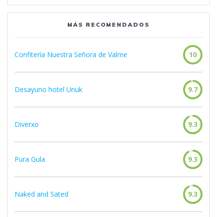
MÁS RECOMENDADOS
Confitería Nuestra Señora de Valme
10
Desayuno hotel Unuk
9.7
Diverxo
9.3
Pura Gula
9.3
Naked and Sated
9.3