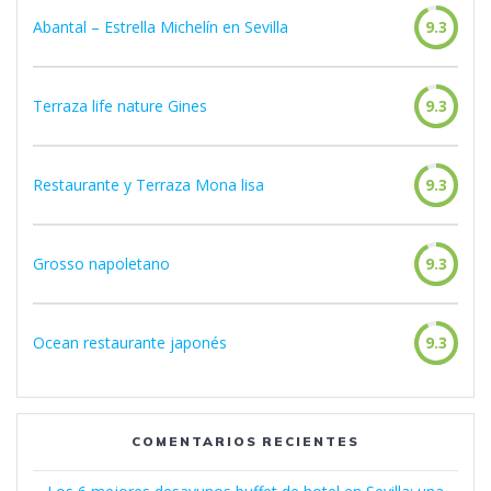
Abantal – Estrella Michelín en Sevilla
9.3
Terraza life nature Gines
9.3
Restaurante y Terraza Mona lisa
9.3
Grosso napoletano
9.3
Ocean restaurante japonés
9.3
COMENTARIOS RECIENTES