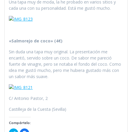
Una tapa muy de moda, la he probado en varios sitios y
cada una con su personalidad. Está me gustó mucho.
«Salmorejo de coco» (4€)
Sin duda una tapa muy original. La presentación me
encantó, servido sobre un coco. De sabor me pareció
fuerte de vinagre, pero se notaba el fondo del coco. Como
idea me gustó mucho, pero me hubiera gustado más con
un sabor más suave.
C/ Antonio Pastor, 2
Castilleja de la Cuesta (Sevilla)
Compártelo: