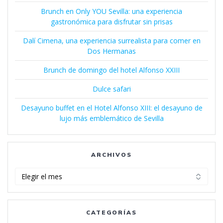
Brunch en Only YOU Sevilla: una experiencia
gastronómica para disfrutar sin prisas
Dalí Cimena, una experiencia surrealista para comer en
Dos Hermanas
Brunch de domingo del hotel Alfonso XXIII
Dulce safari
Desayuno buffet en el Hotel Alfonso XIII: el desayuno de
lujo más emblemático de Sevilla
ARCHIVOS
Archivos
CATEGORÍAS