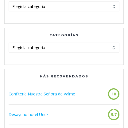
Categorías
CATEGORÍAS
Categorías
MÁS RECOMENDADOS
Confitería Nuestra Señora de Valme
10
Desayuno hotel Unuk
9.7