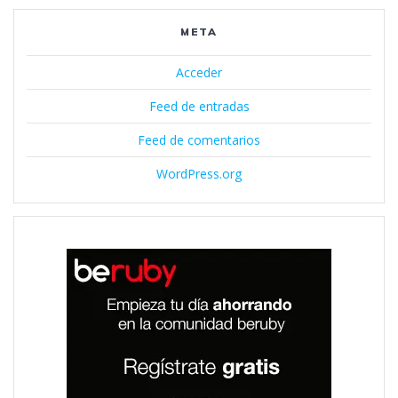
META
Acceder
Feed de entradas
Feed de comentarios
WordPress.org