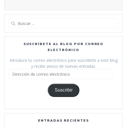
Buscar:
SUSCRÍBETE AL BLOG POR CORREO
ELECTRÓNICO
Introduce tu correo electrónico para suscribirte a este blog
y recibir avisos de nuevas entradas.
Dirección
de
correo
electrónico
Suscribir
ENTRADAS RECIENTES