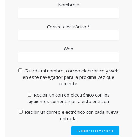
Nombre
*
Correo electrónico
*
Web
Guarda mi nombre, correo electrónico y web
en este navegador para la próxima vez que
comente.
Recibir un correo electrónico con los
siguientes comentarios a esta entrada.
Recibir un correo electrónico con cada nueva
entrada.