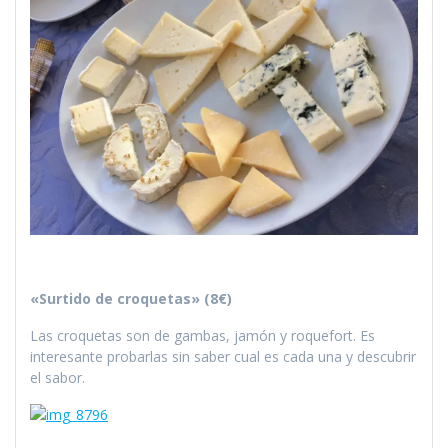
«Surtido de croquetas» (8€)
Las croquetas son de gambas, jamón y roquefort. Es
interesante probarlas sin saber cual es cada una y descubrir
el sabor.