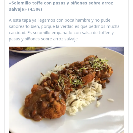
«Solomillo toffe con pasas y piñones sobre arroz
salvaje» (4.50€)
A esta tapa ya llegamos con poca hambre y no pude
saborearlo bien, porque la verdad es que pedimos mucha
cantidad. Es solomillo empanado con salsa de toffee y
pasas y piñones sobre arroz salvaje.