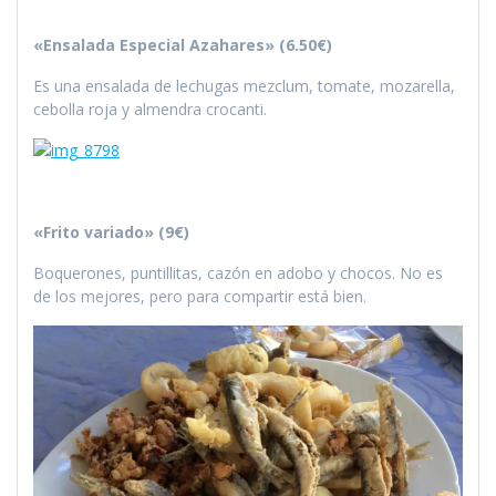
«Ensalada Especial Azahares» (6.50€)
Es una ensalada de lechugas mezclum, tomate, mozarella,
cebolla roja y almendra crocanti.
«Frito variado» (9€)
Boquerones, puntillitas, cazón en adobo y chocos. No es
de los mejores, pero para compartir está bien.