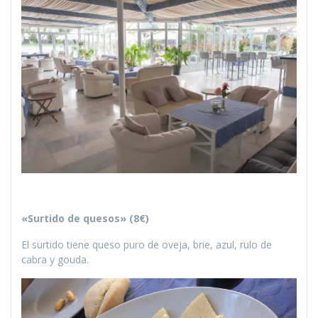
«Surtido de quesos» (8€)
El surtido tiene queso puro de oveja, brie, azul, rulo de
cabra y gouda.