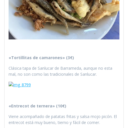
«Tortillitas de camarones» (3€)
Clásica tapa de Sanlucar de Barrameda, aunque no esta
mal, no son como las tradicionales de Sanlucar.
«Entrecot de ternera» (10€)
Viene acompañado de patatas fritas y salsa mojo picón. El
entrecot está muy bueno, tierno y fácil de comer.