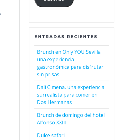
o
ENTRADAS RECIENTES
Brunch en Only YOU Sevilla:
una experiencia
gastronómica para disfrutar
sin prisas
Dalí Cimena, una experiencia
surrealista para comer en
Dos Hermanas
Brunch de domingo del hotel
Alfonso XXIII
Dulce safari