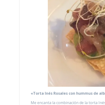
«Torta Inés Rosales con hummus de al
Me encanta la combinación de la torta Iné