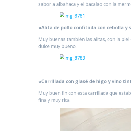
sabor a albahaca y el bacalao con la merm
«Alita de pollo confitada con cebolla y 
Muy buenas también las alitas, con la piel
dulce muy bueno.
«Carrillada con glasé de higo y vino ti
Muy buen fin con esta carrillada que estab
fina y muy rica.