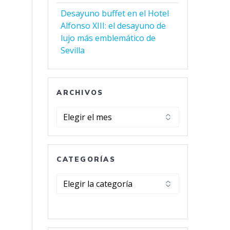
Desayuno buffet en el Hotel
Alfonso XIII: el desayuno de
lujo más emblemático de
Sevilla
ARCHIVOS
Archivos
CATEGORÍAS
Categorías