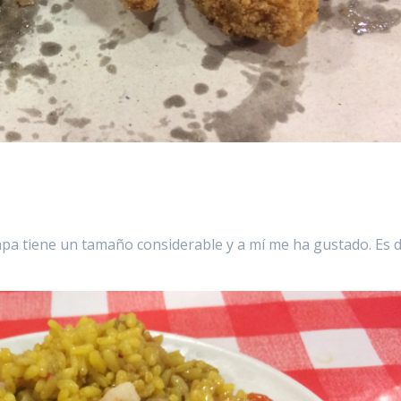
tapa tiene un tamaño considerable y a mí me ha gustado. Es 