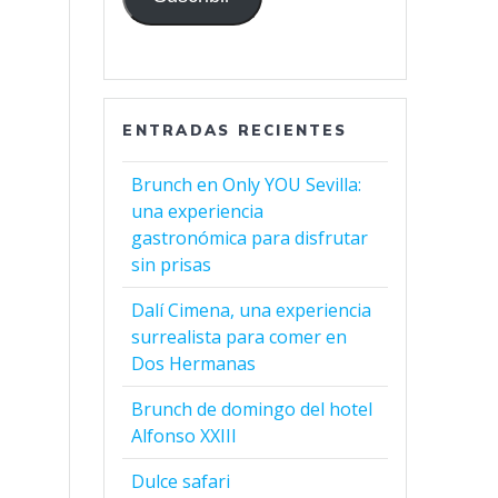
ENTRADAS RECIENTES
Brunch en Only YOU Sevilla:
una experiencia
gastronómica para disfrutar
sin prisas
Dalí Cimena, una experiencia
surrealista para comer en
Dos Hermanas
Brunch de domingo del hotel
Alfonso XXIII
Dulce safari