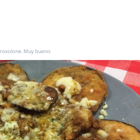
 provolone. Muy bueno.