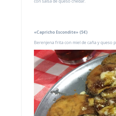
con salsa de queso chedar.
«Capricho Escondite» (5€)
Berenjena frita con miel de caña y queso