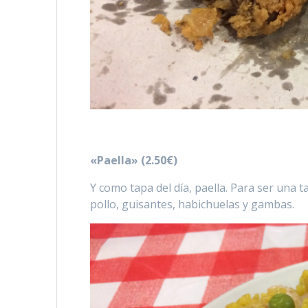
«Paella» (2.50€)
Y como tapa del día, paella. Para ser una 
pollo, guisantes, habichuelas y gambas.