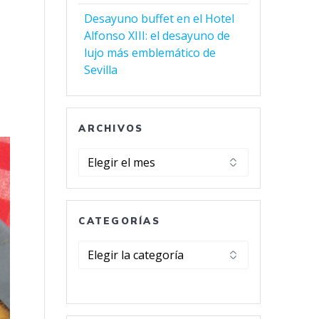
Desayuno buffet en el Hotel
Alfonso XIII: el desayuno de
lujo más emblemático de
Sevilla
ARCHIVOS
Archivos
CATEGORÍAS
Categorías