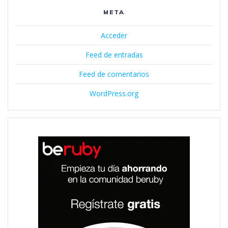
META
Acceder
Feed de entradas
Feed de comentarios
WordPress.org