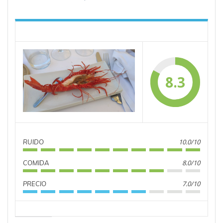
8.3
10.0/10
RUIDO
8.0/10
COMIDA
7.0/10
PRECIO