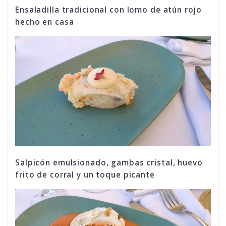
Ensaladilla tradicional con lomo de atún rojo
hecho en casa
Salpicón emulsionado, gambas cristal, huevo
frito de corral y un toque picante