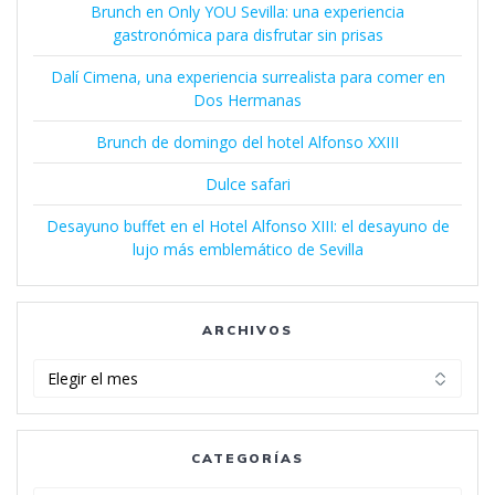
Brunch en Only YOU Sevilla: una experiencia
gastronómica para disfrutar sin prisas
Dalí Cimena, una experiencia surrealista para comer en
Dos Hermanas
Brunch de domingo del hotel Alfonso XXIII
Dulce safari
Desayuno buffet en el Hotel Alfonso XIII: el desayuno de
lujo más emblemático de Sevilla
ARCHIVOS
Archivos
CATEGORÍAS