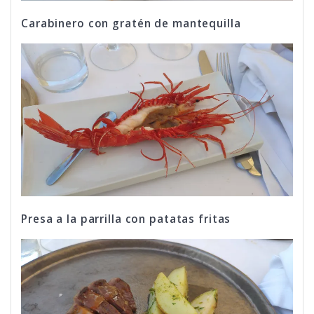
Carabinero con gratén de mantequilla
Presa a la parrilla con patatas fritas