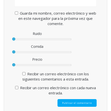
Guarda mi nombre, correo electrónico y web
en este navegador para la próxima vez que
comente.
Ruido
Comida
Precio
Recibir un correo electrónico con los
siguientes comentarios a esta entrada.
Recibir un correo electrónico con cada nueva
entrada.