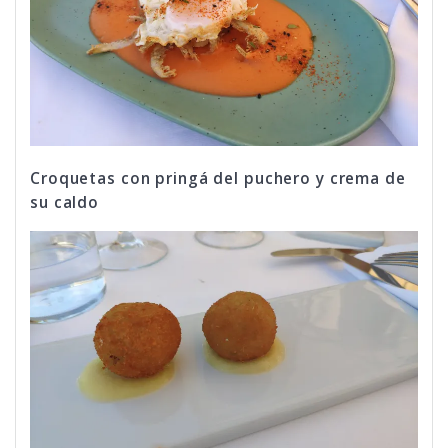
Croquetas con pringá del puchero y crema de
su caldo