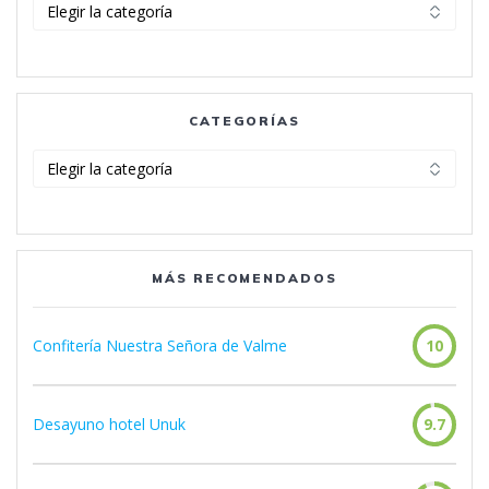
Categorías
CATEGORÍAS
Categorías
MÁS RECOMENDADOS
Confitería Nuestra Señora de Valme
10
Desayuno hotel Unuk
9.7