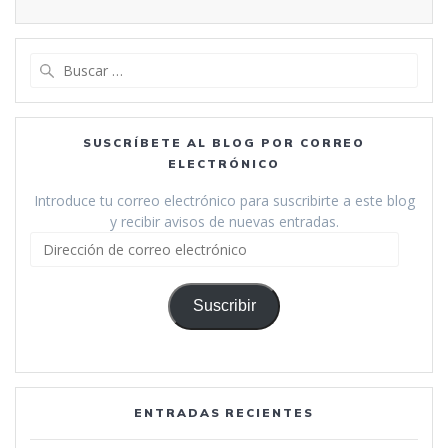
Buscar:
SUSCRÍBETE AL BLOG POR CORREO
ELECTRÓNICO
Introduce tu correo electrónico para suscribirte a este blog
y recibir avisos de nuevas entradas.
Dirección
de
correo
electrónico
Suscribir
ENTRADAS RECIENTES