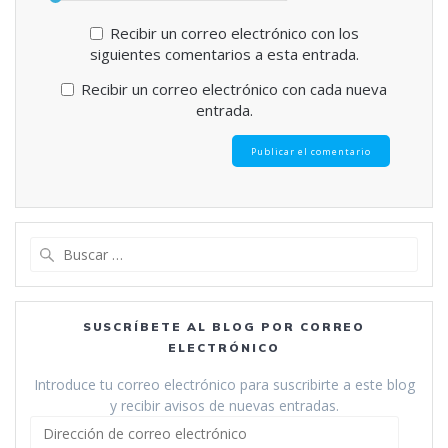
Recibir un correo electrónico con los
siguientes comentarios a esta entrada.
Recibir un correo electrónico con cada nueva
entrada.
Buscar:
SUSCRÍBETE AL BLOG POR CORREO
ELECTRÓNICO
Introduce tu correo electrónico para suscribirte a este blog
y recibir avisos de nuevas entradas.
Dirección
de