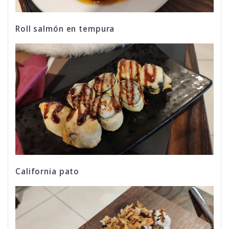
Roll salmón en tempura
California pato