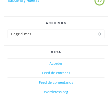
Balbuena y Huertas
30
ARCHIVOS
Archivos
META
Acceder
Feed de entradas
Feed de comentarios
WordPress.org