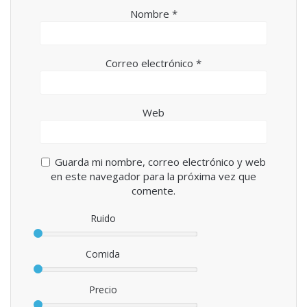
Nombre
*
Correo electrónico
*
Web
Guarda mi nombre, correo electrónico y web
en este navegador para la próxima vez que
comente.
Ruido
Comida
Precio