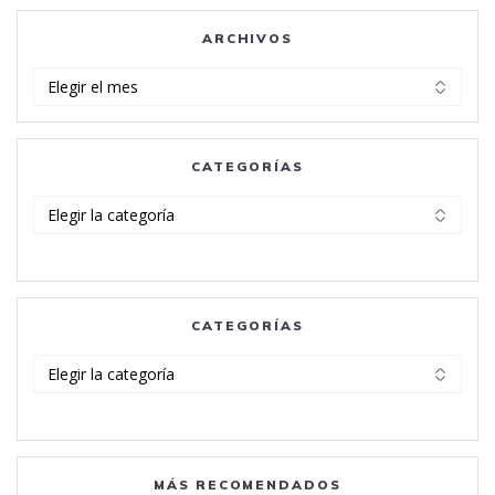
ARCHIVOS
Archivos
CATEGORÍAS
Categorías
CATEGORÍAS
Categorías
MÁS RECOMENDADOS