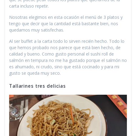
carta incluso repetir.
Nosotras elegimos en esta ocasión el menú de 3 platos y
tengo que decir que la cantidad está bastante bien, nos
quedamos muy satisfechas.
Al ser buffet a la carta todo lo sirven recién hecho. Todo lo
que hemos probado nos parece que está bien hecho, de
calidad y bueno. Como gusto personal el sushi roll de
salmón en tempura no me ha gustado porque el salmón no
es ahumado, ni crudo, sino que está cocinado y para mi
gusto se queda muy seco.
Tallarines tres delicias