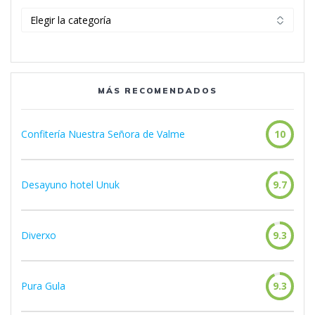
Categorías
MÁS RECOMENDADOS
Confitería Nuestra Señora de Valme
10
Desayuno hotel Unuk
9.7
Diverxo
9.3
Pura Gula
9.3