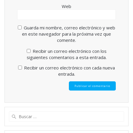
Web
Guarda mi nombre, correo electrónico y web
en este navegador para la próxima vez que
comente.
Recibir un correo electrónico con los
siguientes comentarios a esta entrada.
Recibir un correo electrónico con cada nueva
entrada.
Buscar: