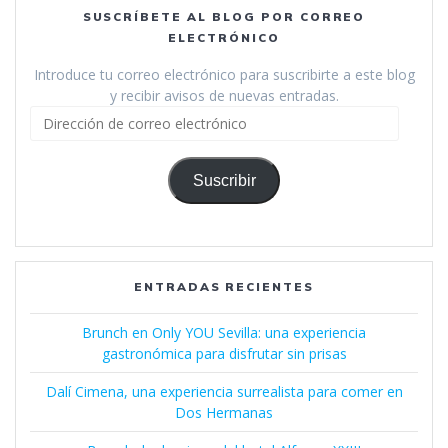
SUSCRÍBETE AL BLOG POR CORREO
ELECTRÓNICO
Introduce tu correo electrónico para suscribirte a este blog
y recibir avisos de nuevas entradas.
Dirección
de
correo
electrónico
Suscribir
ENTRADAS RECIENTES
Brunch en Only YOU Sevilla: una experiencia
gastronómica para disfrutar sin prisas
Dalí Cimena, una experiencia surrealista para comer en
Dos Hermanas