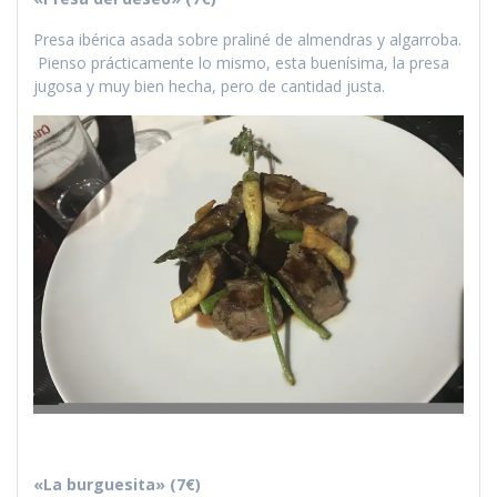
Presa ibérica asada sobre praliné de almendras y algarroba.
Pienso prácticamente lo mismo, esta buenísima, la presa
jugosa y muy bien hecha, pero de cantidad justa.
«La burguesita» (7€)