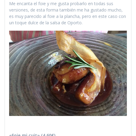
Me encanta el foie y me gusta probarlo en todas sus
versiones, de esta forma también me ha gustado mucho,
es muy parecido al foie a la plancha, pero en este caso con
un toque dulce de la salsa de Oporto.
«Foie mi cuit» (4.60€)