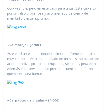
Otra vez foie, pero en este caso para untar. Esta cubierto
por un falso broce rosa y acompañado de crema de
membrillo y esta riquísimo.
«Salmorejo» (2.90€)
Este es el antes mencionado salmorejo. Tiene una textura
muy cremosa. Está acompañado de un riquísimo helado de
aceite de oliva, picatostes crujientes, sésamo y peta zetas.
Además esta servido en un precioso cuenco de mármol
que parece una fuente.
«Carpaccio de cigalas» (4.60€)