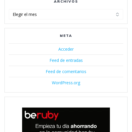
ARCHIVOS
Archivos
META
Acceder
Feed de entradas
Feed de comentarios
WordPress.org