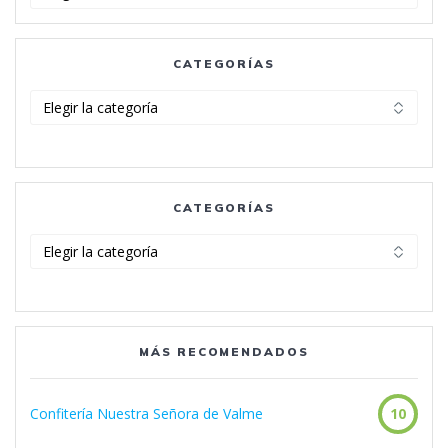
CATEGORÍAS
Categorías
CATEGORÍAS
Categorías
MÁS RECOMENDADOS
Confitería Nuestra Señora de Valme
10