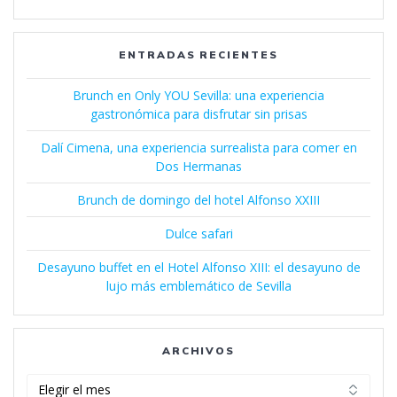
ENTRADAS RECIENTES
Brunch en Only YOU Sevilla: una experiencia
gastronómica para disfrutar sin prisas
Dalí Cimena, una experiencia surrealista para comer en
Dos Hermanas
Brunch de domingo del hotel Alfonso XXIII
Dulce safari
Desayuno buffet en el Hotel Alfonso XIII: el desayuno de
lujo más emblemático de Sevilla
ARCHIVOS
Archivos