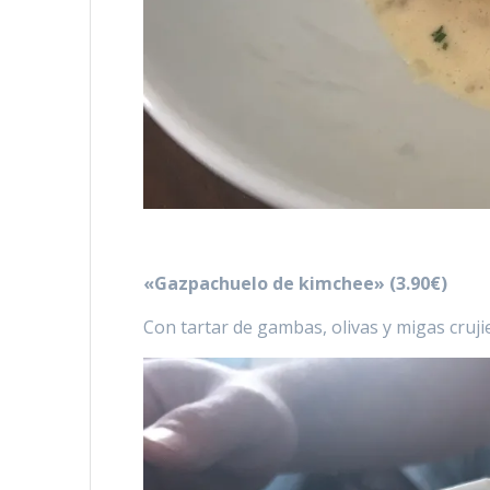
«Gazpachuelo de kimchee» (3.90€)
Con tartar de gambas, olivas y migas cruji