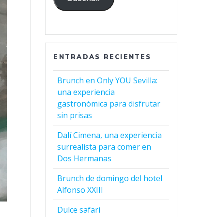
ENTRADAS RECIENTES
Brunch en Only YOU Sevilla:
una experiencia
gastronómica para disfrutar
sin prisas
Dalí Cimena, una experiencia
surrealista para comer en
Dos Hermanas
Brunch de domingo del hotel
Alfonso XXIII
Dulce safari