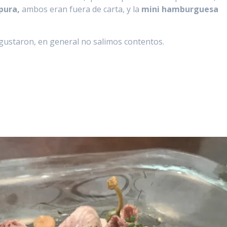
pura,
ambos eran fuera de carta, y la
mini hamburguesa
gustaron, en general no salimos contentos.