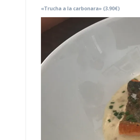
«Trucha a la carbonara» (3.90€)