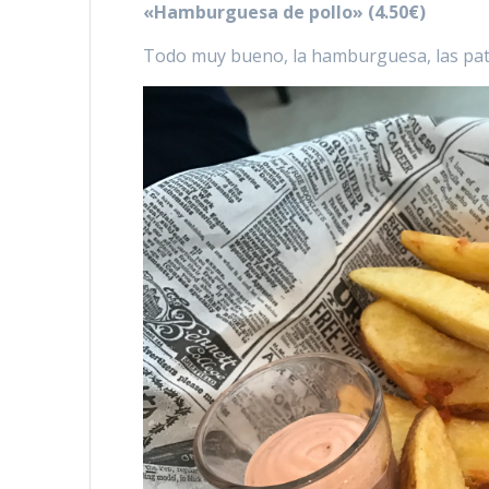
«Hamburguesa de pollo» (4.50€)
Todo muy bueno, la hamburguesa, las patata