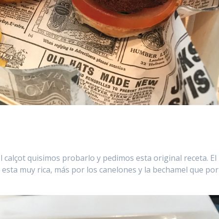
calçot quisimos probarlo y pedimos esta original receta. El
a esta muy rica, más por los canelones y la bechamel que por