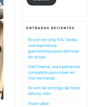
ENTRADAS RECIENTES
Brunch en Only YOU Sevilla:
una experiencia
gastronómica para disfrutar
sin prisas
Dalí Cimena, una experiencia
surrealista para comer en
Dos Hermanas
Brunch de domingo del hotel
Alfonso XXIII
Dulce safari