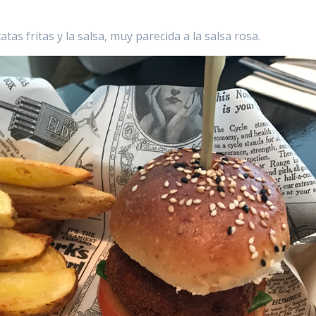
s fritas y la salsa, muy parecida a la salsa rosa.