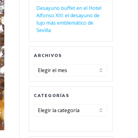
Desayuno buffet en el Hotel
Alfonso XIII: el desayuno de
lujo más emblemático de
Sevilla
ARCHIVOS
Archivos
CATEGORÍAS
Categorías