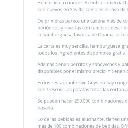
Hemos ido a conocer el centro comercial 
son nuevos en Sevilla, como es el caso de
De primeras parece una cadena más de com
periódicos y revistas con famosos descri
la hamburguesa favorita de Obama, así que
La carta es muy sencilla, hamburguesa gr
todos los ingredientes disponibles gratis.
Además tienen perritos y sandwiches y bat
disponibles por el mismo precio. Y tienen
En los restaurante Five Guys no hay conge
son frescos. Las patatas fritas las cortan a
Se pueden hacer 250.000 combinaciones d
pasada.
Lo de las bebidas es alucinante, tienen u
más de 100 combinaciones de bebidas. Ofr