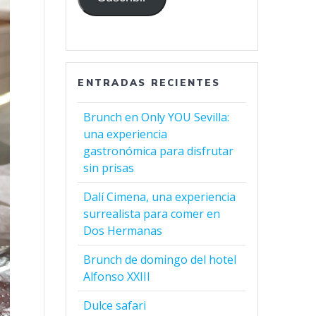
ENTRADAS RECIENTES
Brunch en Only YOU Sevilla:
una experiencia
gastronómica para disfrutar
sin prisas
Dalí Cimena, una experiencia
surrealista para comer en
Dos Hermanas
Brunch de domingo del hotel
Alfonso XXIII
Dulce safari