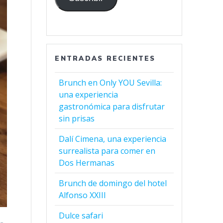
ENTRADAS RECIENTES
Brunch en Only YOU Sevilla:
una experiencia
gastronómica para disfrutar
sin prisas
Dalí Cimena, una experiencia
surrealista para comer en
Dos Hermanas
Brunch de domingo del hotel
Alfonso XXIII
Dulce safari