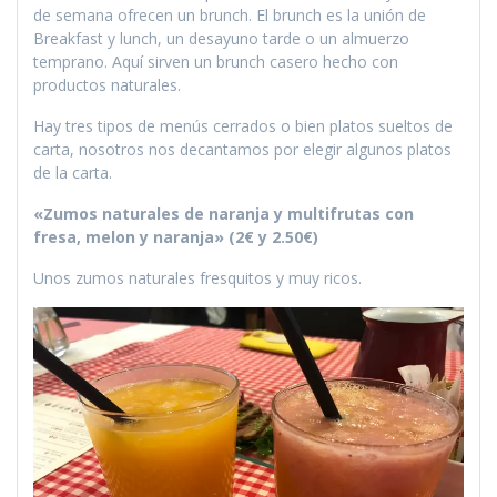
de semana ofrecen un brunch. El brunch es la unión de
Breakfast y lunch, un desayuno tarde o un almuerzo
temprano. Aquí sirven un brunch casero hecho con
productos naturales.
Hay tres tipos de menús cerrados o bien platos sueltos de
carta, nosotros nos decantamos por elegir algunos platos
de la carta.
«Zumos naturales de naranja y multifrutas con
fresa, melon y naranja» (2€ y 2.50€)
Unos zumos naturales fresquitos y muy ricos.