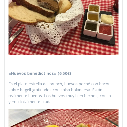
«Huevos benedictinos» (6.50€)
Es el plato estrella del brunch, huevos poché con bacon
sobre bagell gratinados con salsa holandesa. Están
realmente buenos. Los huevos muy bien hechos, con la
yema totalmente cruda.