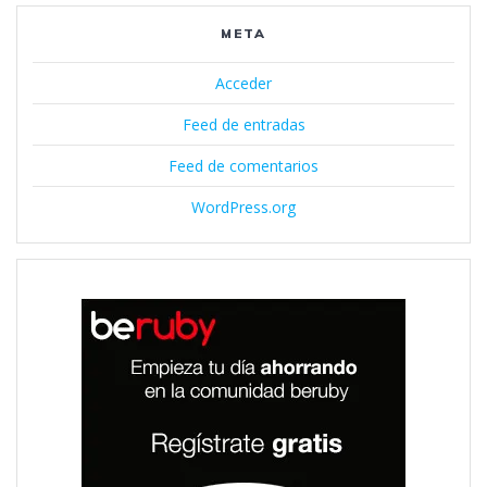
META
Acceder
Feed de entradas
Feed de comentarios
WordPress.org