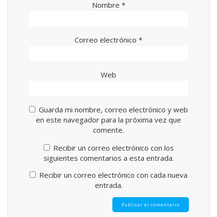
Nombre
*
Correo electrónico
*
Web
Guarda mi nombre, correo electrónico y web
en este navegador para la próxima vez que
comente.
Recibir un correo electrónico con los
siguientes comentarios a esta entrada.
Recibir un correo electrónico con cada nueva
entrada.