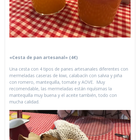
«Cesta de pan artesanal» (4€)
Una cesta con 4 tipos de panes artesanales diferentes con
mermeladas caseras de kiwi, calabacín con salvia y piña
con romero, mantequilla, tomate y AOVE. Muy
recomendable, las mermeladas están riquísimas la
mantequilla muy buena y el aceite también, todo con
mucha calidad.