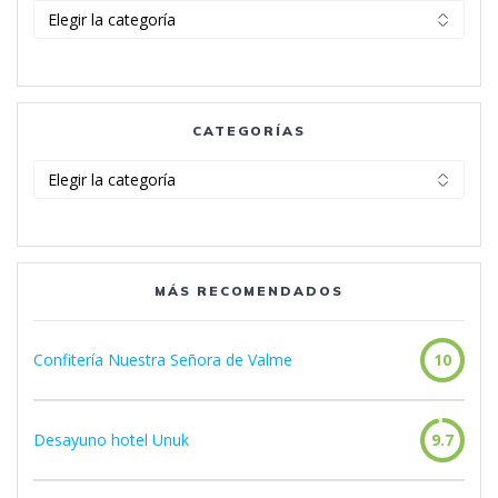
Categorías
CATEGORÍAS
Categorías
MÁS RECOMENDADOS
Confitería Nuestra Señora de Valme
10
Desayuno hotel Unuk
9.7