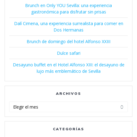
Brunch en Only YOU Sevilla: una experiencia
gastronómica para disfrutar sin prisas
Dalí Cimena, una experiencia surrealista para comer en
Dos Hermanas
Brunch de domingo del hotel Alfonso XXIII
Dulce safari
Desayuno buffet en el Hotel Alfonso XIII: el desayuno de
lujo más emblemático de Sevilla
ARCHIVOS
Archivos
CATEGORÍAS