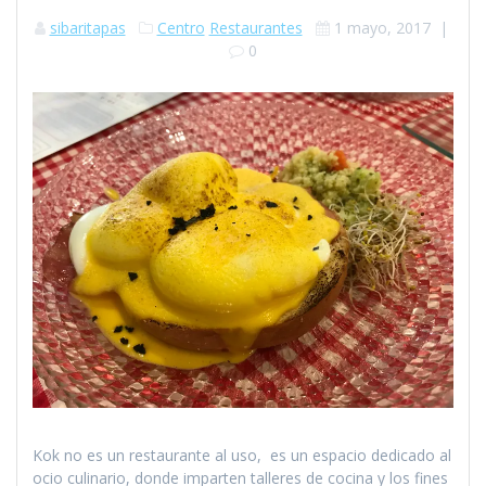
sibaritapas
Centro
Restaurantes
1 mayo, 2017
|
0
Kok no es un restaurante al uso, es un espacio dedicado al
ocio culinario, donde imparten talleres de cocina y los fines