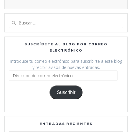
Buscar:
SUSCRÍBETE AL BLOG POR CORREO
ELECTRÓNICO
Introduce tu correo electrónico para suscribirte a este blog
y recibir avisos de nuevas entradas.
Dirección
de
correo
electrónico
Suscribir
ENTRADAS RECIENTES