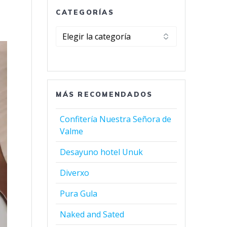
CATEGORÍAS
Categorías
MÁS RECOMENDADOS
Confitería Nuestra Señora de
Valme
Desayuno hotel Unuk
Diverxo
Pura Gula
Naked and Sated