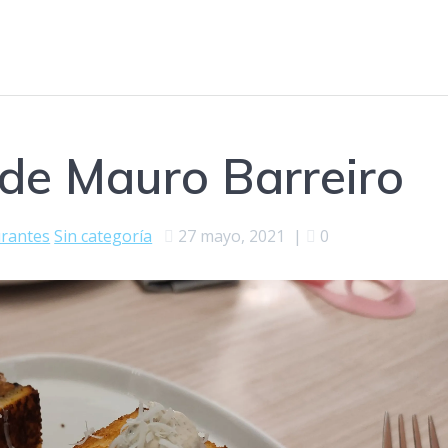
 de Mauro Barreiro
rantes
Sin categoría
27 mayo, 2021
|
0