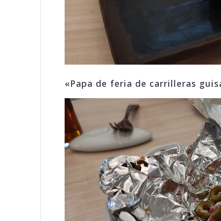
«Papa de feria de carrilleras gui