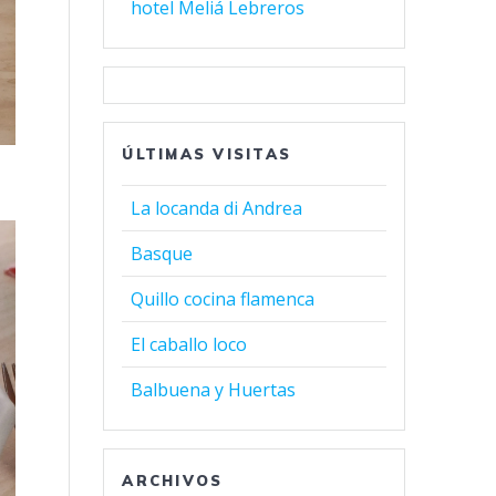
hotel Meliá Lebreros
ÚLTIMAS VISITAS
La locanda di Andrea
Basque
Quillo cocina flamenca
El caballo loco
Balbuena y Huertas
ARCHIVOS