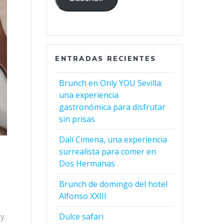
ENTRADAS RECIENTES
Brunch en Only YOU Sevilla:
una experiencia
gastronómica para disfrutar
sin prisas
Dalí Cimena, una experiencia
surrealista para comer en
Dos Hermanas
Brunch de domingo del hotel
Alfonso XXIII
 y
Dulce safari