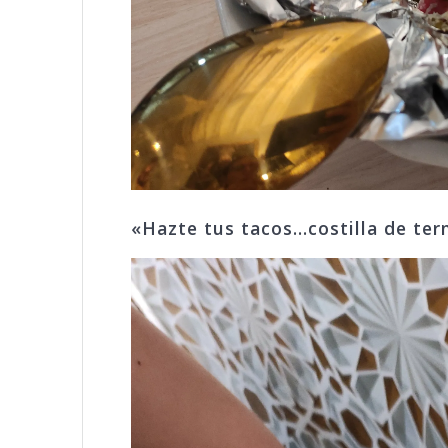
«Hazte tus tacos…costilla de ter