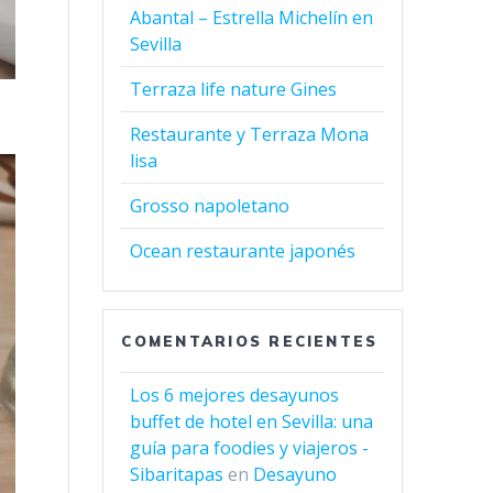
Abantal – Estrella Michelín en
Sevilla
Terraza life nature Gines
Restaurante y Terraza Mona
lisa
Grosso napoletano
Ocean restaurante japonés
COMENTARIOS RECIENTES
Los 6 mejores desayunos
buffet de hotel en Sevilla: una
guía para foodies y viajeros -
Sibaritapas
en
Desayuno