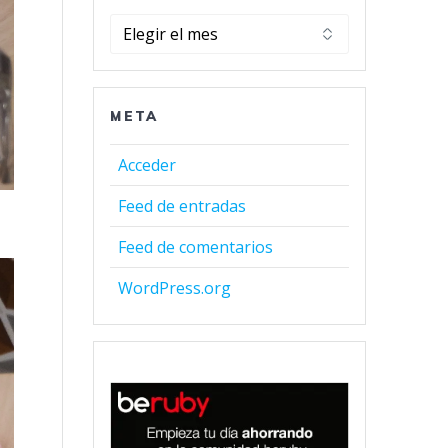
Archivos
META
Acceder
Feed de entradas
Feed de comentarios
WordPress.org