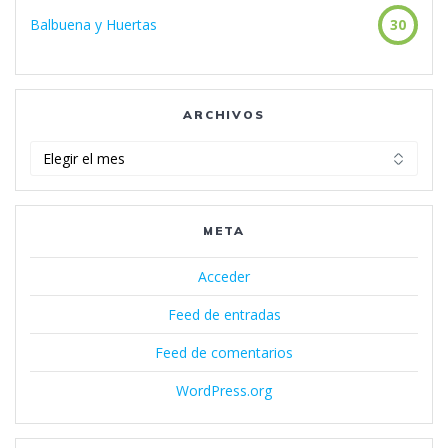
Balbuena y Huertas
30
ARCHIVOS
Archivos
META
Acceder
Feed de entradas
Feed de comentarios
WordPress.org