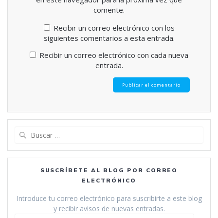
comente.
Recibir un correo electrónico con los
siguientes comentarios a esta entrada.
Recibir un correo electrónico con cada nueva
entrada.
Buscar:
SUSCRÍBETE AL BLOG POR CORREO
ELECTRÓNICO
Introduce tu correo electrónico para suscribirte a este blog
y recibir avisos de nuevas entradas.
Dirección