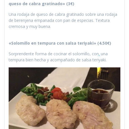
queso de cabra gratinado» (3€)
Una rodaja de queso de cabra gratinado sobre una rodaja
de berenjena empanada con pan de especias. Textura
cremosa y muy buena.
«Solomillo en tempura con salsa teriyaki» (4.50€)
Sorprendente forma de cocinar el solomillo, con
.
una
tempura bien hecha y acompañado de salsa teriyaki.