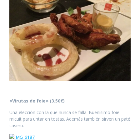
«Virutas de foie» (3.50€)
Una elección con la que nunca se falla. Buenísimo foie
micuit para untar en tostas. Además también sirven un paté
casero.