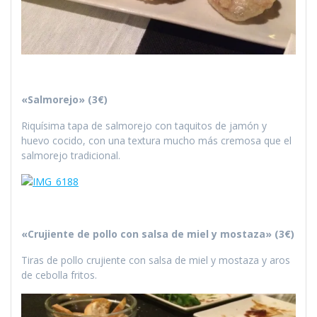
«Salmorejo» (3€)
Riquísima tapa de salmorejo con taquitos de jamón y
huevo cocido, con una textura mucho más cremosa que el
salmorejo tradicional.
«Crujiente de pollo con salsa de miel y mostaza» (3€)
Tiras de pollo crujiente con salsa de miel y mostaza y aros
de cebolla fritos.