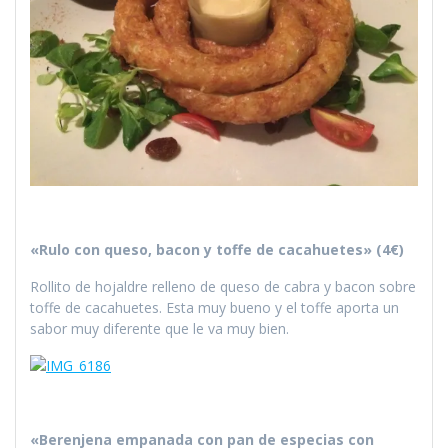
«Rulo con queso, bacon y toffe de cacahuetes» (4€)
Rollito de hojaldre relleno de queso de cabra y bacon sobre
toffe de cacahuetes. Esta muy bueno y el toffe aporta un
sabor muy diferente que le va muy bien.
«Berenjena empanada con pan de especias con