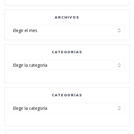
ARCHIVOS
Archivos
CATEGORÍAS
Categorías
CATEGORÍAS
Categorías