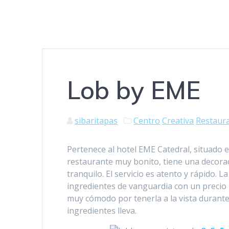
Lob by EME
sibaritapas
Centro
Creativa
Restaur
Pertenece al hotel EME Catedral, situado 
restaurante muy bonito, tiene una decora
tranquilo. El servicio es atento y rápido. L
ingredientes de vanguardia con un precio 
muy cómodo por tenerla a la vista durant
ingredientes lleva.