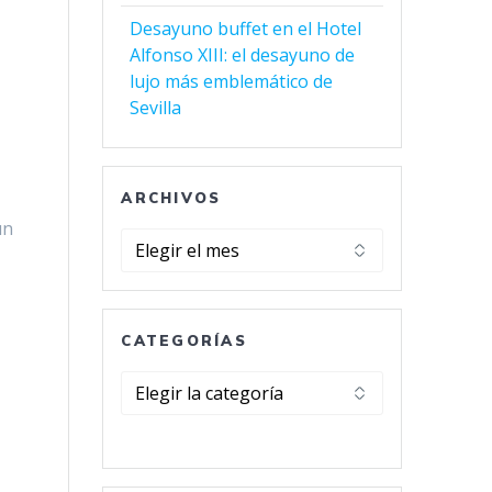
Desayuno buffet en el Hotel
Alfonso XIII: el desayuno de
lujo más emblemático de
Sevilla
ARCHIVOS
un
Archivos
CATEGORÍAS
Categorías