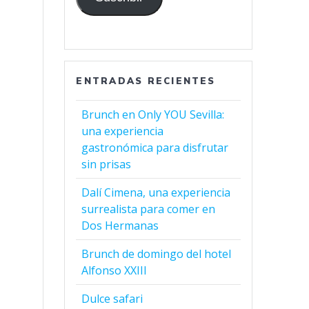
ENTRADAS RECIENTES
Brunch en Only YOU Sevilla:
una experiencia
gastronómica para disfrutar
sin prisas
Dalí Cimena, una experiencia
surrealista para comer en
Dos Hermanas
Brunch de domingo del hotel
Alfonso XXIII
Dulce safari