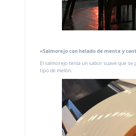
«Salmorejo con helado de menta y cant
El salmorejo tenía un sabor suave que se 
tipo de melón.