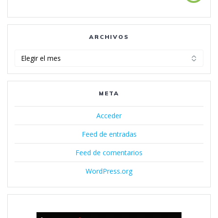
ARCHIVOS
Archivos
META
Acceder
Feed de entradas
Feed de comentarios
WordPress.org