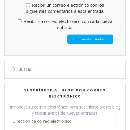
Recibir un correo electrónico con los
siguientes comentarios a esta entrada.
Recibir un correo electrónico con cada nueva
entrada.
Buscar:
SUSCRÍBETE AL BLOG POR CORREO
ELECTRÓNICO
Introduce tu correo electrónico para suscribirte a este blog
y recibir avisos de nuevas entradas.
Dirección
de