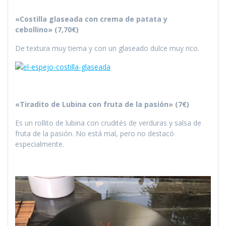
«Costilla glaseada con crema de patata y
cebollino» (7,70€)
De textura muy tierna y con un glaseado dulce muy rico.
«Tiradito de Lubina con fruta de la pasión» (7€)
Es un rollito de lubina con crudités de verduras y salsa de
fruta de la pasión. No está mal, pero no destacó
especialmente.