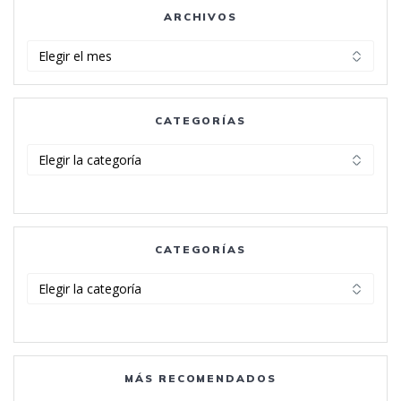
ARCHIVOS
Archivos
CATEGORÍAS
Categorías
CATEGORÍAS
Categorías
MÁS RECOMENDADOS