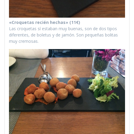
«Croquetas recién hechas» (11€)
Las croquetas sí estaban muy buenas, son de dos tipos
diferentes, de boletus y de jamón. Son pequeñas bolitas
muy cremosas.