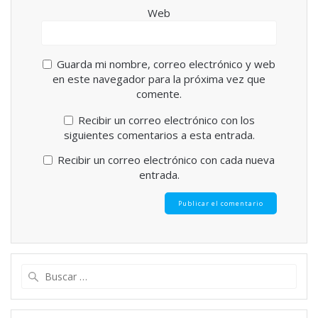
Web
Guarda mi nombre, correo electrónico y web
en este navegador para la próxima vez que
comente.
Recibir un correo electrónico con los
siguientes comentarios a esta entrada.
Recibir un correo electrónico con cada nueva
entrada.
Buscar: