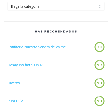
Categorías
MÁS RECOMENDADOS
Confitería Nuestra Señora de Valme
10
Desayuno hotel Unuk
9.7
Diverxo
9.3
Pura Gula
9.3