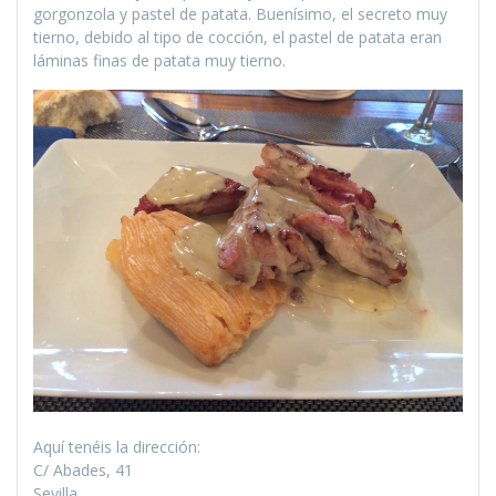
gorgonzola y pastel de patata. Buenísimo, el secreto muy
tierno, debido al tipo de cocción, el pastel de patata eran
láminas finas de patata muy tierno.
Aquí tenéis la dirección:
C/ Abades, 41
Sevilla