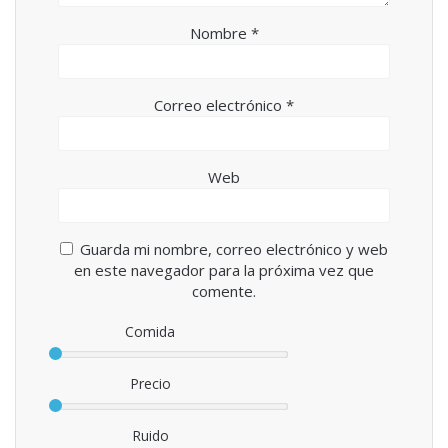
Nombre
*
Correo electrónico
*
Web
Guarda mi nombre, correo electrónico y web
en este navegador para la próxima vez que
comente.
Comida
Precio
Ruido