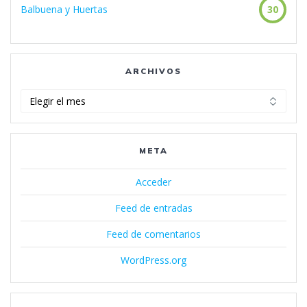
Balbuena y Huertas
30
ARCHIVOS
Archivos
META
Acceder
Feed de entradas
Feed de comentarios
WordPress.org