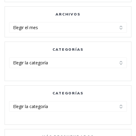
ARCHIVOS
Archivos
CATEGORÍAS
Categorías
CATEGORÍAS
Categorías