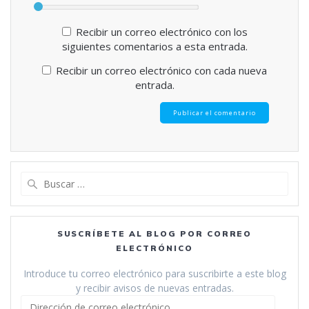
Recibir un correo electrónico con los
siguientes comentarios a esta entrada.
Recibir un correo electrónico con cada nueva
entrada.
Buscar:
SUSCRÍBETE AL BLOG POR CORREO
ELECTRÓNICO
Introduce tu correo electrónico para suscribirte a este blog
y recibir avisos de nuevas entradas.
Dirección