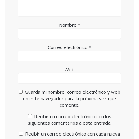
a
v
)
a
)
Nombre
*
Correo electrónico
*
Web
Guarda mi nombre, correo electrónico y web
en este navegador para la próxima vez que
comente.
Recibir un correo electrónico con los
siguientes comentarios a esta entrada.
Recibir un correo electrónico con cada nueva