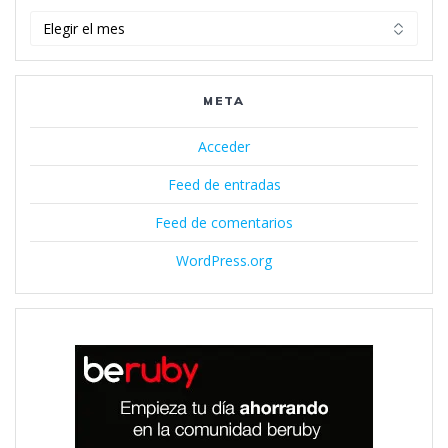
Archivos
META
Acceder
Feed de entradas
Feed de comentarios
WordPress.org