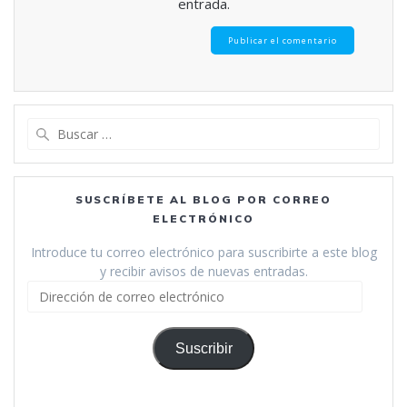
entrada.
Buscar:
SUSCRÍBETE AL BLOG POR CORREO
ELECTRÓNICO
Introduce tu correo electrónico para suscribirte a este blog
y recibir avisos de nuevas entradas.
Dirección
de
correo
electrónico
Suscribir