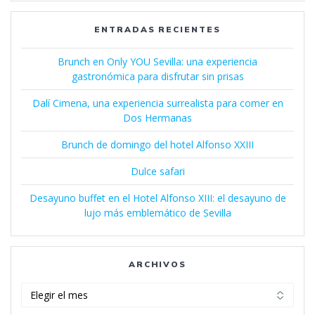
ENTRADAS RECIENTES
Brunch en Only YOU Sevilla: una experiencia
gastronómica para disfrutar sin prisas
Dalí Cimena, una experiencia surrealista para comer en
Dos Hermanas
Brunch de domingo del hotel Alfonso XXIII
Dulce safari
Desayuno buffet en el Hotel Alfonso XIII: el desayuno de
lujo más emblemático de Sevilla
ARCHIVOS
Archivos