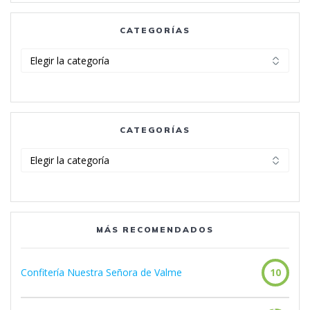
CATEGORÍAS
Categorías
CATEGORÍAS
Categorías
MÁS RECOMENDADOS
Confitería Nuestra Señora de Valme
10