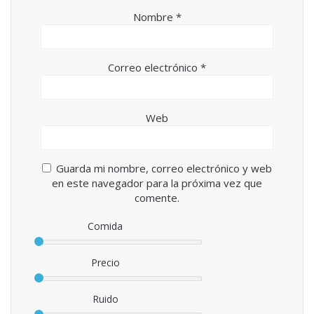
Nombre
*
Correo electrónico
*
Web
Guarda mi nombre, correo electrónico y web
en este navegador para la próxima vez que
comente.
Comida
Precio
Ruido