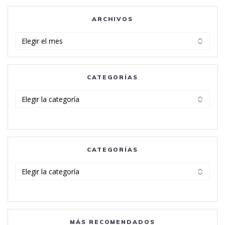
ARCHIVOS
Archivos
CATEGORÍAS
Categorías
CATEGORÍAS
Categorías
MÁS RECOMENDADOS