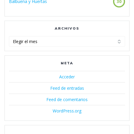
Balbuena y Huertas
30
ARCHIVOS
Archivos
META
Acceder
Feed de entradas
Feed de comentarios
WordPress.org