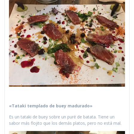
«Tataki templado de buey madurado»
Es un tataki de buey sobre un puré de batata. Tiene un
sabor más flojito que los demás platos, pero no está mal.