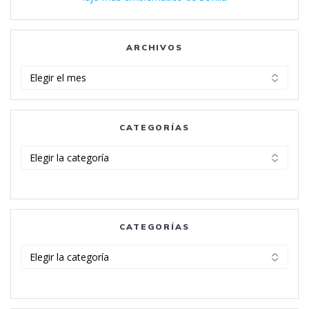
ARCHIVOS
Archivos
CATEGORÍAS
Categorías
CATEGORÍAS
Categorías