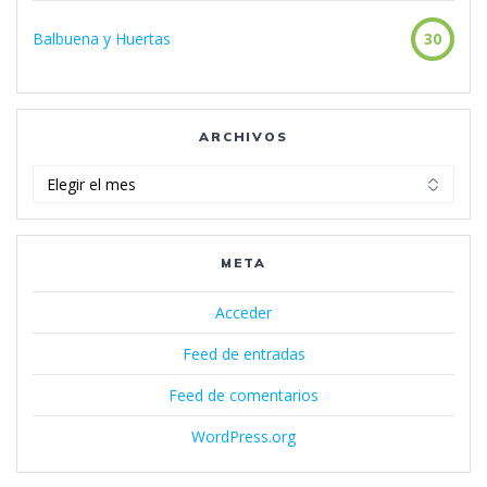
Balbuena y Huertas
30
ARCHIVOS
Archivos
META
Acceder
Feed de entradas
Feed de comentarios
WordPress.org