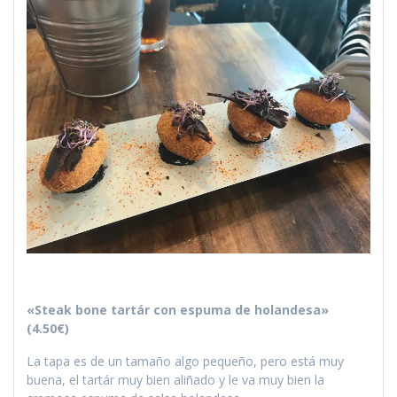
«Steak bone tartár con espuma de holandesa»
(4.50€)
La tapa es de un tamaño algo pequeño, pero está muy
buena, el tartár muy bien aliñado y le va muy bien la