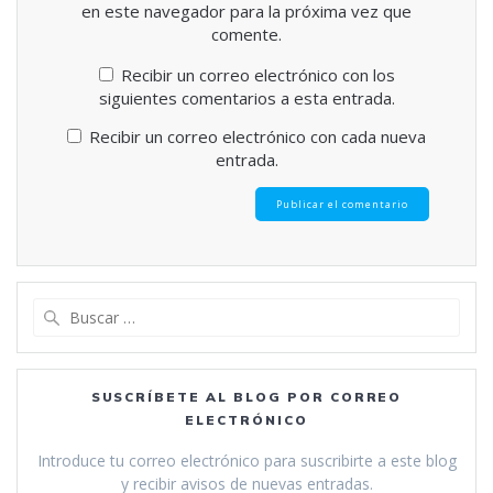
en este navegador para la próxima vez que
comente.
Recibir un correo electrónico con los
siguientes comentarios a esta entrada.
Recibir un correo electrónico con cada nueva
entrada.
Buscar:
SUSCRÍBETE AL BLOG POR CORREO
ELECTRÓNICO
Introduce tu correo electrónico para suscribirte a este blog
y recibir avisos de nuevas entradas.