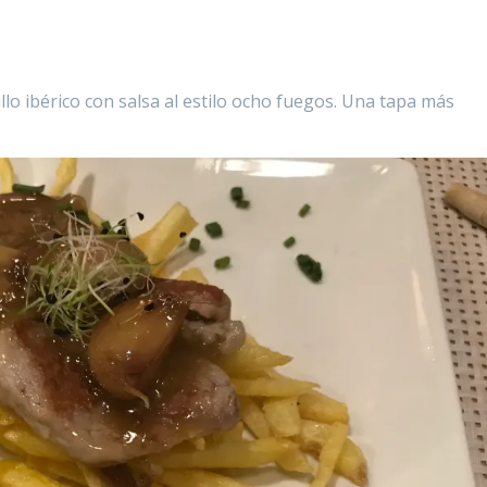
llo ibérico con salsa al estilo ocho fuegos. Una tapa más