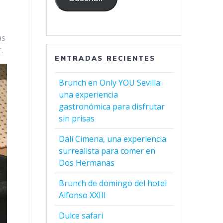
as
.
ENTRADAS RECIENTES
Brunch en Only YOU Sevilla:
una experiencia
gastronómica para disfrutar
sin prisas
Dalí Cimena, una experiencia
surrealista para comer en
Dos Hermanas
Brunch de domingo del hotel
Alfonso XXIII
Dulce safari