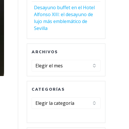
Desayuno buffet en el Hotel
Alfonso XIII: el desayuno de
lujo más emblemático de
Sevilla
ARCHIVOS
Archivos
CATEGORÍAS
Categorías