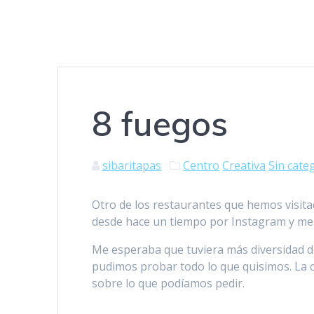
8 fuegos
sibaritapas
Centro
Creativa
Sin cate
Otro de los restaurantes que hemos visita
desde hace un tiempo por Instagram y me 
Me esperaba que tuviera más diversidad de
pudimos probar todo lo que quisimos. La
sobre lo que podíamos pedir.