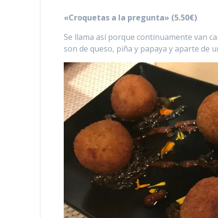
«Croquetas a la pregunta» (5.50€)
Se llama así porque continuamente van ca
son de queso, piña y papaya y aparte de u