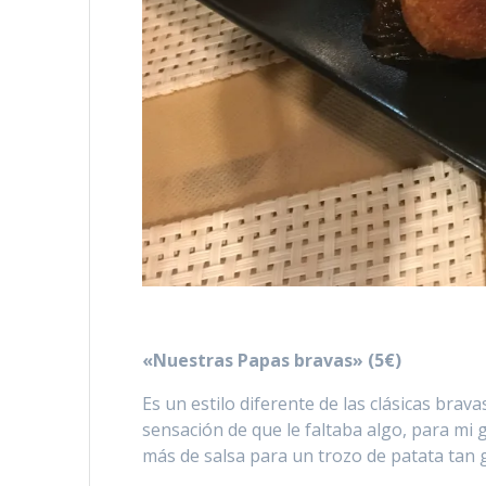
«Nuestras Papas bravas» (5€)
Es un estilo diferente de las clásicas bra
sensación de que le faltaba algo, para mi 
más de salsa para un trozo de patata tan 