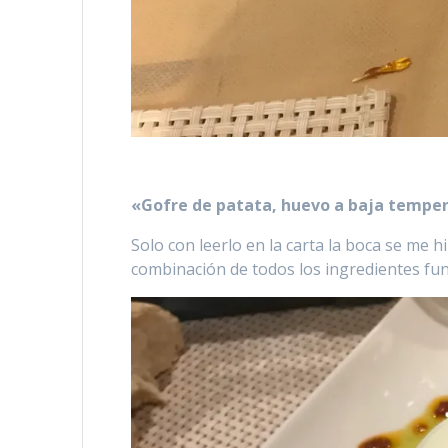
«Gofre de patata, huevo a baja temper
Solo con leerlo en la carta la boca se me 
combinación de todos los ingredientes fu