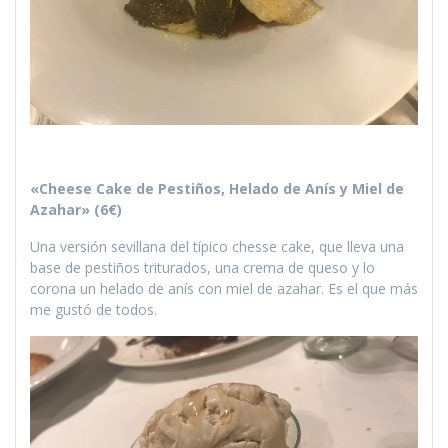
«Cheese Cake de Pestiños, Helado de Anís y Miel de
Azahar» (6€)
Una versión sevillana del típico chesse cake, que lleva una
base de pestiños triturados, una crema de queso y lo
corona un helado de anís con miel de azahar. Es el que más
me gustó de todos.