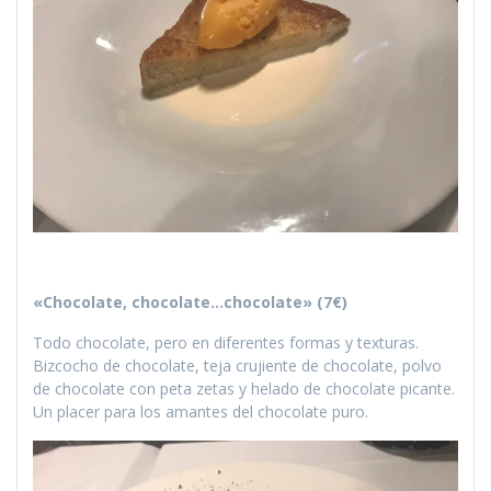
«Chocolate, chocolate…chocolate» (7€)
Todo chocolate, pero en diferentes formas y texturas.
Bizcocho de chocolate, teja crujiente de chocolate, polvo
de chocolate con peta zetas y helado de chocolate picante.
Un placer para los amantes del chocolate puro.