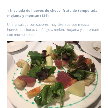
«Ensalada de huevos de choco, fruta de temporada,
mojama y menta» (13€)
Una ensalada con sabores muy diversos que mezcla
huevos de choco, canónigos, melón, mojama y un tomate
con mucho sabor.