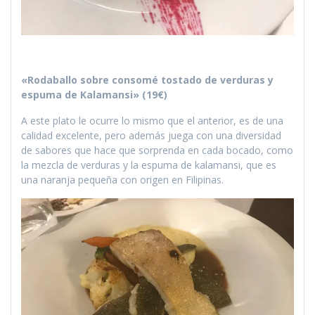
«Rodaballo sobre consomé tostado de verduras y
espuma de Kalamansi» (19€)
A este plato le ocurre lo mismo que el anterior, es de una
calidad excelente, pero además juega con una diversidad
de sabores que hace que sorprenda en cada bocado, como
la mezcla de verduras y la espuma de kalamansi, que es
una naranja pequeña con origen en Filipinas.