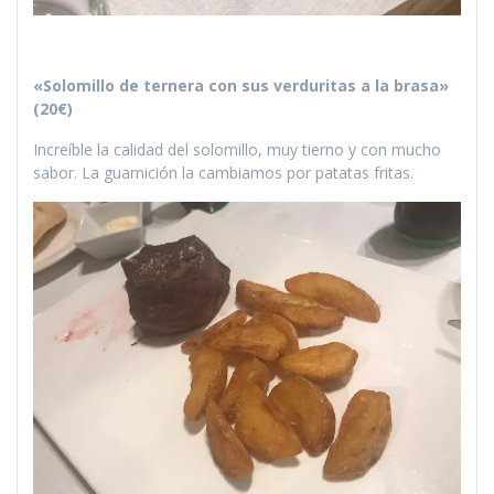
«Solomillo de ternera con sus verduritas a la brasa»
(20€)
Increíble la calidad del solomillo, muy tierno y con mucho
sabor. La guarnición la cambiamos por patatas fritas.