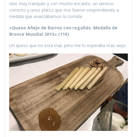
sitio muy tranquilo y con mucho encanto, un servicio
correcto y unos platos que nos fueron sorprendiendo a
medida que avanzábamos la comida.
«Queso Añejo de Barros con regañás. Medalla de
Bronce Mundial 2013» (11€)
Un queso que no está mal, pero me lo esperaba más viejo.