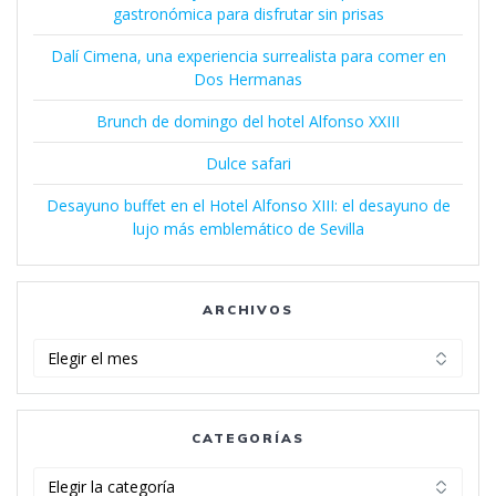
gastronómica para disfrutar sin prisas
Dalí Cimena, una experiencia surrealista para comer en
Dos Hermanas
Brunch de domingo del hotel Alfonso XXIII
Dulce safari
Desayuno buffet en el Hotel Alfonso XIII: el desayuno de
lujo más emblemático de Sevilla
ARCHIVOS
Archivos
CATEGORÍAS
Categorías