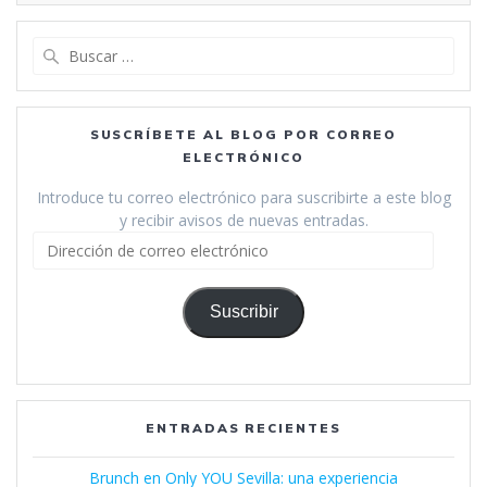
Buscar:
SUSCRÍBETE AL BLOG POR CORREO
ELECTRÓNICO
Introduce tu correo electrónico para suscribirte a este blog
y recibir avisos de nuevas entradas.
Dirección
de
correo
electrónico
Suscribir
ENTRADAS RECIENTES
Brunch en Only YOU Sevilla: una experiencia