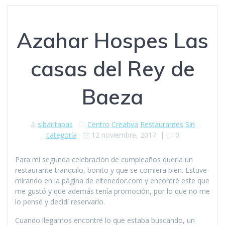
Azahar Hospes Las
casas del Rey de
Baeza
sibaritapas
Centro
Creativa
Restaurantes
Sin
categoría
12 noviembre, 2017
|
0
Para mi segunda celebración de cumpleaños quería un
restaurante tranquilo, bonito y que se comiera bien. Estuve
mirando en la página de eltenedor.com y encontré este que
me gustó y que además tenía promoción, por lo que no me
lo pensé y decidí reservarlo.
Cuando llegamos encontré lo que estaba buscando, un