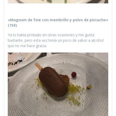
«Magnum de foie con membrillo y polvo de pistacho»
(15€)
Ya lo había probado en otras ocasiones y me gusta
bastante, pero esta vez tenía un poco de sabor a alcohol
que no me hace gracia.