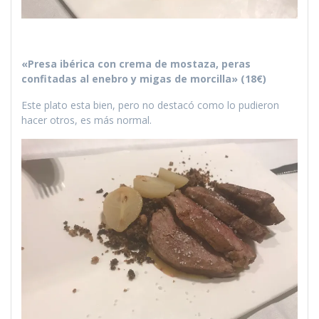
«Presa ibérica con crema de mostaza, peras
confitadas al enebro y migas de morcilla» (18€)
Este plato esta bien, pero no destacó como lo pudieron
hacer otros, es más normal.