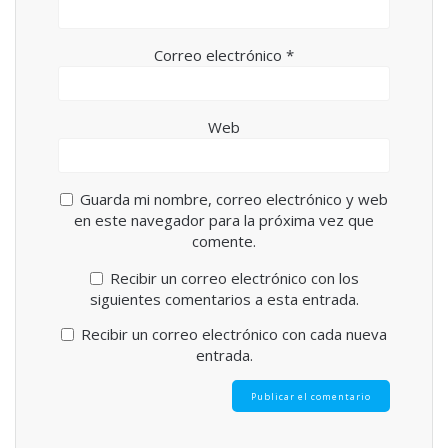
Correo electrónico
*
Web
Guarda mi nombre, correo electrónico y web
en este navegador para la próxima vez que
comente.
Recibir un correo electrónico con los
siguientes comentarios a esta entrada.
Recibir un correo electrónico con cada nueva
entrada.