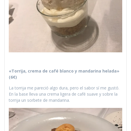
«Torrija, crema de café blanco y mandarina helada»
(6€)
La torrija me pareció algo dura, pero el sabor sí me gustó.
En la base lleva una crema ligera de café suave y sobre la
torrija un sorbete de mandarina.