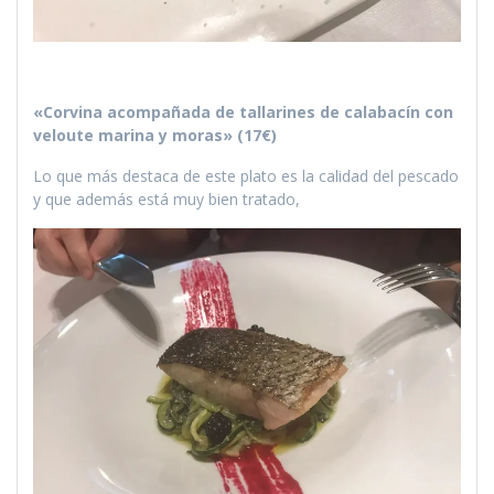
«Corvina acompañada de tallarines de calabacín con
veloute marina y moras» (17€)
Lo que más destaca de este plato es la calidad del pescado
y que además está muy bien tratado,