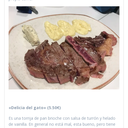
«Delicia del gato» (5.50€)
Es una torrija de pan brioche con salsa de turrón y helado
de vainilla. En general no está mal, esta bueno, pero tiene