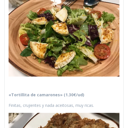
«Tortillita de camarones» (1.30€/ud)
Finitas, crujientes y nada aceitosas, muy ricas.