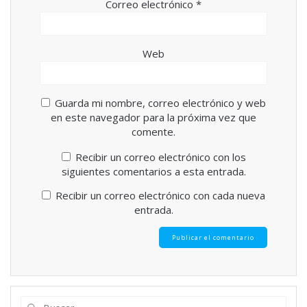
Correo electrónico
*
Web
Guarda mi nombre, correo electrónico y web
en este navegador para la próxima vez que
comente.
Recibir un correo electrónico con los
siguientes comentarios a esta entrada.
Recibir un correo electrónico con cada nueva
entrada.
Buscar: