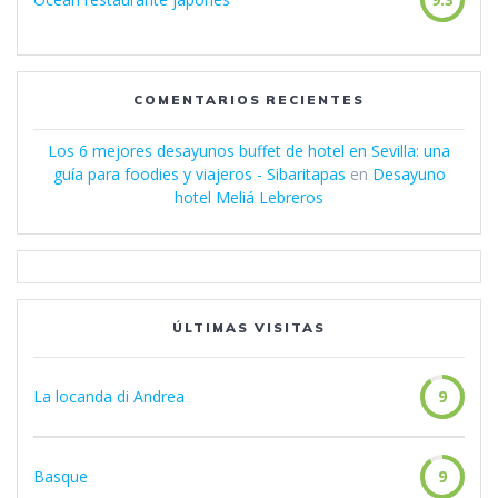
COMENTARIOS RECIENTES
Los 6 mejores desayunos buffet de hotel en Sevilla: una
guía para foodies y viajeros - Sibaritapas
en
Desayuno
hotel Meliá Lebreros
ÚLTIMAS VISITAS
La locanda di Andrea
9
Basque
9