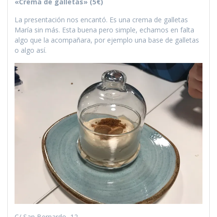
«Crema de galletas» (5€)
La presentación nos encantó. Es una crema de galletas
María sin más. Esta buena pero simple, echamos en falta
algo que la acompañara, por ejemplo una base de galletas
o algo así.
C/ San Bernardo, 12