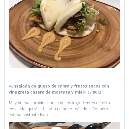
«Ensalada de queso de cabra y frutos secos con
vinagreta casera de mostaza y miel» (7.80€)
Muy buena combinación la de los ingredientes de esta
ensalada, quizá le faltaba un poco más de aliño, pero
estaba bastante bien.