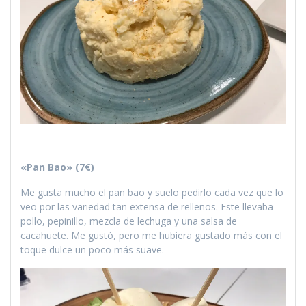
«Pan Bao» (7€)
Me gusta mucho el pan bao y suelo pedirlo cada vez que lo
veo por las variedad tan extensa de rellenos. Este llevaba
pollo, pepinillo, mezcla de lechuga y una salsa de
cacahuete. Me gustó, pero me hubiera gustado más con el
toque dulce un poco más suave.