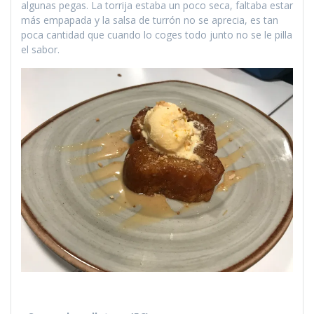
algunas pegas. La torrija estaba un poco seca, faltaba estar
más empapada y la salsa de turrón no se aprecia, es tan
poca cantidad que cuando lo coges todo junto no se le pilla
el sabor.