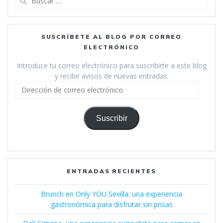
SUSCRÍBETE AL BLOG POR CORREO
ELECTRÓNICO
Introduce tu correo electrónico para suscribirte a este blog
y recibir avisos de nuevas entradas.
Dirección
de
correo
electrónico
Suscribir
ENTRADAS RECIENTES
Brunch en Only YOU Sevilla: una experiencia
gastronómica para disfrutar sin prisas