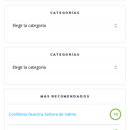
CATEGORÍAS
Categorías
CATEGORÍAS
Categorías
MÁS RECOMENDADOS
Confitería Nuestra Señora de Valme
10