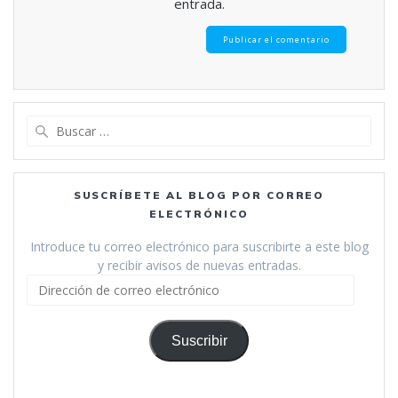
entrada.
Buscar:
SUSCRÍBETE AL BLOG POR CORREO
ELECTRÓNICO
Introduce tu correo electrónico para suscribirte a este blog
y recibir avisos de nuevas entradas.
Dirección
de
correo
electrónico
Suscribir