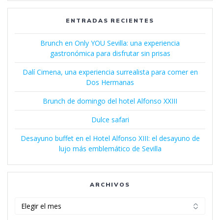
ENTRADAS RECIENTES
Brunch en Only YOU Sevilla: una experiencia
gastronómica para disfrutar sin prisas
Dalí Cimena, una experiencia surrealista para comer en
Dos Hermanas
Brunch de domingo del hotel Alfonso XXIII
Dulce safari
Desayuno buffet en el Hotel Alfonso XIII: el desayuno de
lujo más emblemático de Sevilla
ARCHIVOS
Archivos