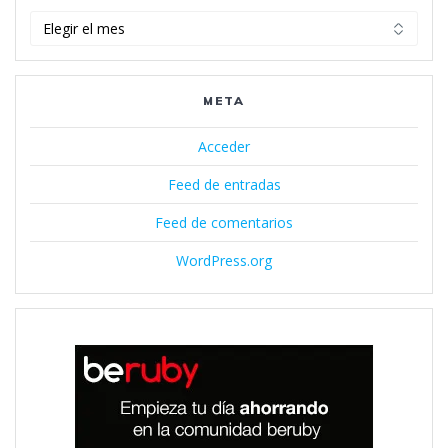
Archivos
META
Acceder
Feed de entradas
Feed de comentarios
WordPress.org