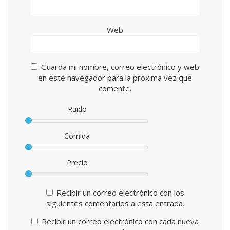
Web
Guarda mi nombre, correo electrónico y web
en este navegador para la próxima vez que
comente.
Ruido
Comida
Precio
Recibir un correo electrónico con los
siguientes comentarios a esta entrada.
Recibir un correo electrónico con cada nueva