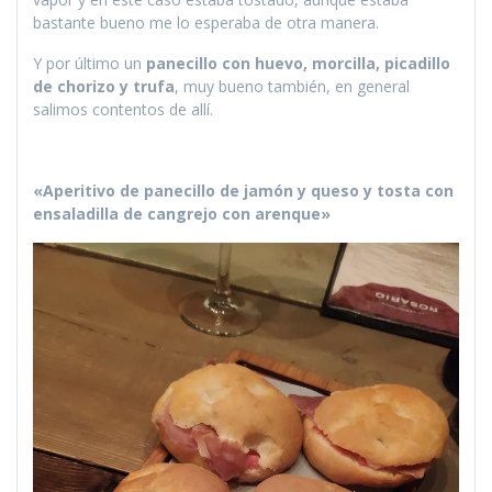
bastante bueno me lo esperaba de otra manera.
Y por último un
panecillo con huevo, morcilla, picadillo
de chorizo y trufa
, muy bueno también, en general
salimos contentos de allí.
«Aperitivo de panecillo de jamón y queso y tosta con
ensaladilla de cangrejo con arenque»