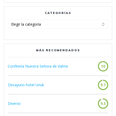
CATEGORÍAS
Categorías
MÁS RECOMENDADOS
Confitería Nuestra Señora de Valme
10
Desayuno hotel Unuk
9.7
Diverxo
9.3