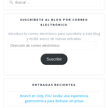
Buscar:
SUSCRÍBETE AL BLOG POR CORREO
ELECTRÓNICO
Introduce tu correo electrónico para suscribirte a este blog
y recibir avisos de nuevas entradas.
Dirección
de
correo
electrónico
Suscribir
ENTRADAS RECIENTES
Brunch en Only YOU Sevilla: una experiencia
gastronómica para disfrutar sin prisas