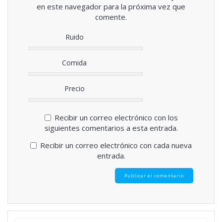
en este navegador para la próxima vez que
comente.
Ruido
Comida
Precio
Recibir un correo electrónico con los
siguientes comentarios a esta entrada.
Recibir un correo electrónico con cada nueva
entrada.