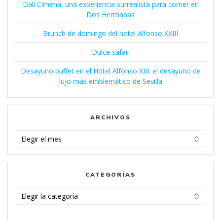
Dalí Cimena, una experiencia surrealista para comer en
Dos Hermanas
Brunch de domingo del hotel Alfonso XXIII
Dulce safari
Desayuno buffet en el Hotel Alfonso XIII: el desayuno de
lujo más emblemático de Sevilla
ARCHIVOS
Archivos
CATEGORÍAS
Categorías