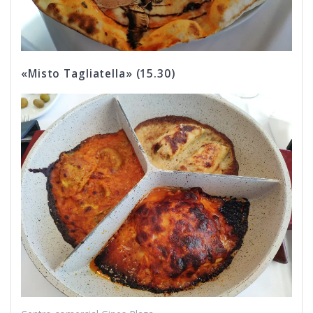
«Misto Tagliatella» (15.30)