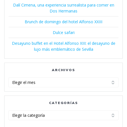
Dalí Cimena, una experiencia surrealista para comer en
Dos Hermanas
Brunch de domingo del hotel Alfonso XXIII
Dulce safari
Desayuno buffet en el Hotel Alfonso XIII: el desayuno de
lujo más emblemático de Sevilla
ARCHIVOS
Archivos
CATEGORÍAS
Categorías