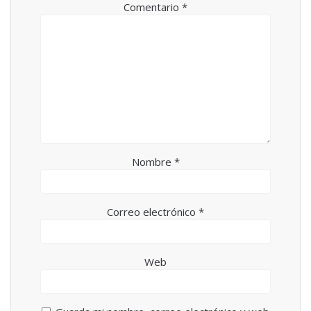
Comentario
*
Nombre
*
Correo electrónico
*
Web