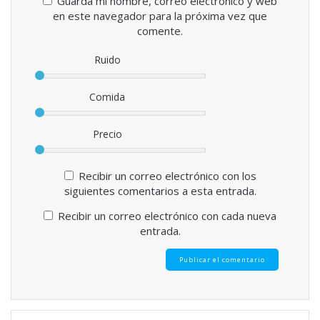
Guarda mi nombre, correo electrónico y web
en este navegador para la próxima vez que
comente.
Ruido
Comida
Precio
Recibir un correo electrónico con los
siguientes comentarios a esta entrada.
Recibir un correo electrónico con cada nueva
entrada.