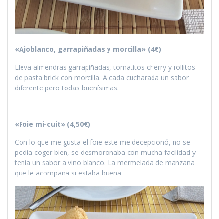
«Ajoblanco, garrapiñadas y morcilla» (4€)
Lleva almendras garrapiñadas, tomatitos cherry y rollitos
de pasta brick con morcilla. A cada cucharada un sabor
diferente pero todas buenísimas.
«Foie mi-cuit» (4,50€)
Con lo que me gusta el foie este me decepcionó, no se
podía coger bien, se desmoronaba con mucha facilidad y
tenía un sabor a vino blanco. La mermelada de manzana
que le acompaña si estaba buena.