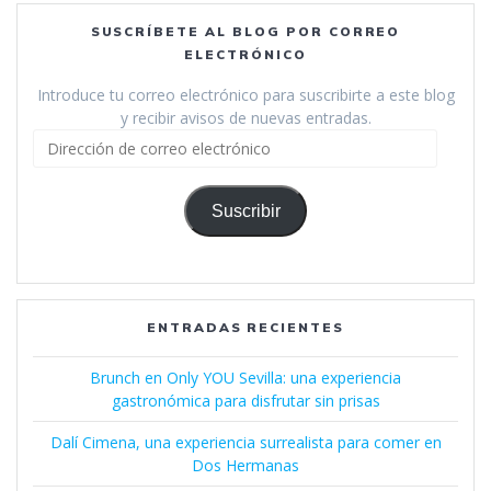
SUSCRÍBETE AL BLOG POR CORREO
ELECTRÓNICO
Introduce tu correo electrónico para suscribirte a este blog
y recibir avisos de nuevas entradas.
Dirección
de
correo
electrónico
Suscribir
ENTRADAS RECIENTES
Brunch en Only YOU Sevilla: una experiencia
gastronómica para disfrutar sin prisas
Dalí Cimena, una experiencia surrealista para comer en
Dos Hermanas