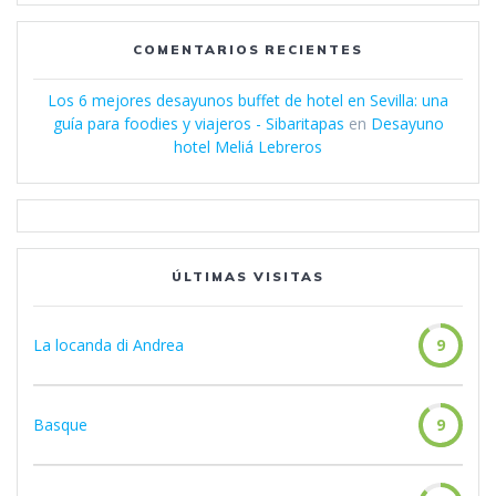
COMENTARIOS RECIENTES
Los 6 mejores desayunos buffet de hotel en Sevilla: una
guía para foodies y viajeros - Sibaritapas
en
Desayuno
hotel Meliá Lebreros
ÚLTIMAS VISITAS
La locanda di Andrea
9
Basque
9