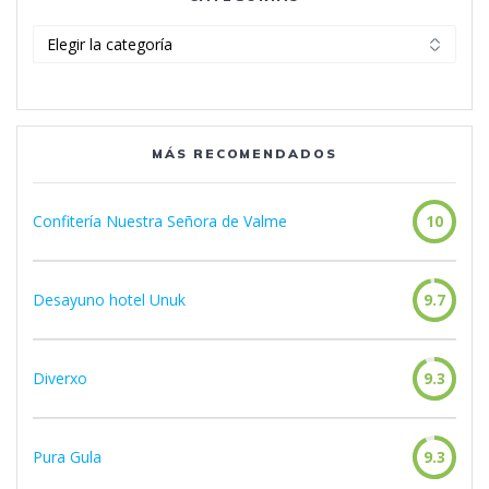
Categorías
MÁS RECOMENDADOS
Confitería Nuestra Señora de Valme
10
Desayuno hotel Unuk
9.7
Diverxo
9.3
Pura Gula
9.3