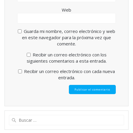
Web
Guarda mi nombre, correo electrónico y web
en este navegador para la próxima vez que
comente.
Recibir un correo electrónico con los
siguientes comentarios a esta entrada.
Recibir un correo electrónico con cada nueva
entrada.
Buscar: