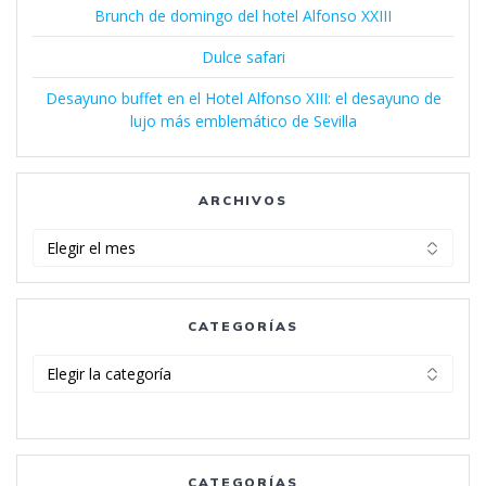
Brunch de domingo del hotel Alfonso XXIII
Dulce safari
Desayuno buffet en el Hotel Alfonso XIII: el desayuno de
lujo más emblemático de Sevilla
ARCHIVOS
Archivos
CATEGORÍAS
Categorías
CATEGORÍAS