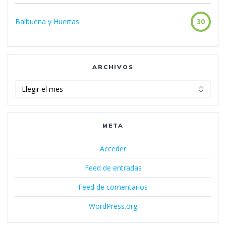
Balbuena y Huertas
30
ARCHIVOS
Archivos
META
Acceder
Feed de entradas
Feed de comentarios
WordPress.org