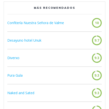
MÁS RECOMENDADOS
Confitería Nuestra Señora de Valme
10
Desayuno hotel Unuk
9.7
Diverxo
9.3
Pura Gula
9.3
Naked and Sated
9.3