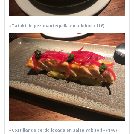
«Tataki de pez mantequilla en adobo» (11€)
«Costillar de cerdo lacada en salsa Yakitori» (14€)