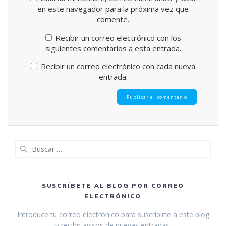
en este navegador para la próxima vez que
comente.
Recibir un correo electrónico con los
siguientes comentarios a esta entrada.
Recibir un correo electrónico con cada nueva
entrada.
Buscar:
SUSCRÍBETE AL BLOG POR CORREO
ELECTRÓNICO
Introduce tu correo electrónico para suscribirte a este blog
y recibir avisos de nuevas entradas.