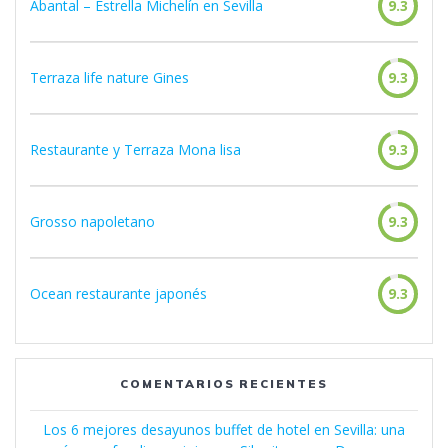
Abantal – Estrella Michelín en Sevilla
9.3
Terraza life nature Gines
9.3
Restaurante y Terraza Mona lisa
9.3
Grosso napoletano
9.3
Ocean restaurante japonés
9.3
COMENTARIOS RECIENTES
Los 6 mejores desayunos buffet de hotel en Sevilla: una